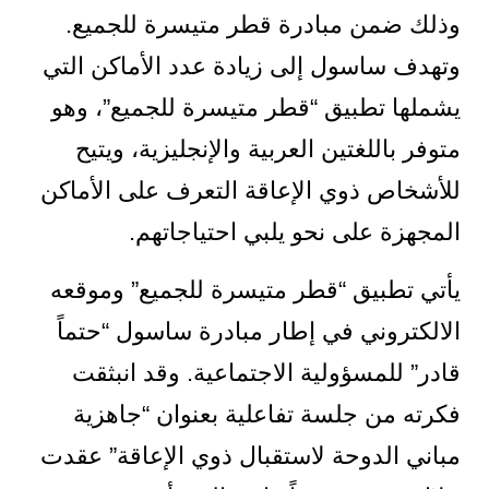
وذلك ضمن مبادرة قطر متيسرة للجميع.
وتهدف ساسول إلى زيادة عدد الأماكن التي
يشملها تطبيق “قطر متيسرة للجميع”، وهو
متوفر باللغتين العربية والإنجليزية، ويتيح
للأشخاص ذوي الإعاقة التعرف على الأماكن
المجهزة على نحو يلبي احتياجاتهم.
يأتي تطبيق “قطر متيسرة للجميع” وموقعه
الالكتروني في إطار مبادرة ساسول “حتماً
قادر” للمسؤولية الاجتماعية. وقد انبثقت
فكرته من جلسة تفاعلية بعنوان “جاهزية
مباني الدوحة لاستقبال ذوي الإعاقة” عقدت