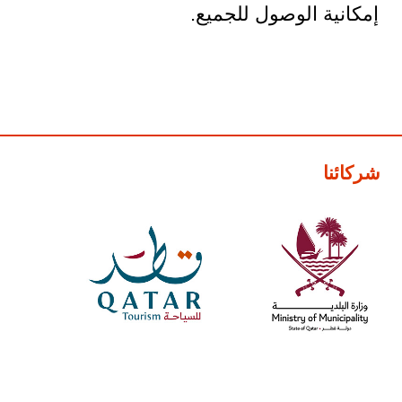
إمكانية الوصول للجميع.
شركائنا