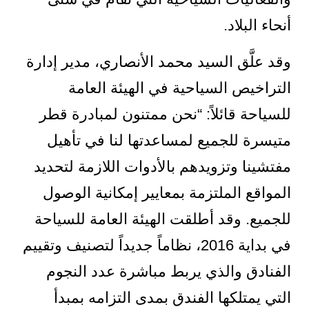
أنحاء البلاد.
وقد علَّق السيد محمد الأنصاري، مدير إدارة
التراخيص السياحية في الهيئة العامة
للسياحة قائلاً: “نحن ممتنون لمبادرة قطر
متيسرة للجميع لمساعدتها لنا في تأهيل
مفتشينا وتزويدهم بالأدوات اللازمة لتحديد
المواقع الملتزمة بمعايير إمكانية الوصول
للجميع. وقد أطلقت الهيئة العامة للسياحة
في بداية 2016، نظاماً جديداً لتصنيف وتقييم
الفنادق والذي يربط مباشرة عدد النجوم
التي يمتلكها الفندق بمدى التزامه بمبدأ