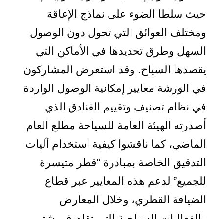
حيث سلطا الضوء على نماذج الإعاقة
ومختلف العوائق التي تحول دون الوصول
السهل وطرق تحديدها في الأماكن التي
يقصدها السياح. وقد استعرض المشاركون
في الورشة معايير إمكانية الوصول الواردة
في نظام تصنيف وتقييم الفنادق الذي
أصدرته الهيئة العامة للسياحة مطلع العام
الماضي، كما ناقشوا كيفية استخدام آليات
التدقيق الخاصة بمبادرة “قطر متيسرة
للجميع” لدعم هذه المعايير عبر قطاع
الضيافة القطري، وخلال المعارض
والفعاليات السياحية التي تقام في شتى