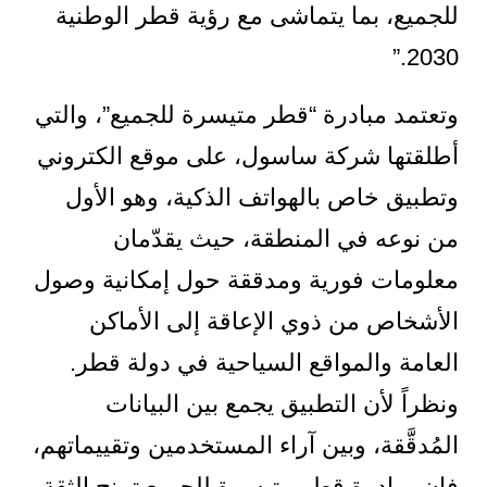
للجميع، بما يتماشى مع رؤية قطر الوطنية
2030.”
وتعتمد مبادرة “قطر متيسرة للجميع”، والتي
أطلقتها شركة ساسول، على موقع الكتروني
وتطبيق خاص بالهواتف الذكية، وهو الأول
من نوعه في المنطقة، حيث يقدّمان
معلومات فورية ومدققة حول إمكانية وصول
الأشخاص من ذوي الإعاقة إلى الأماكن
العامة والمواقع السياحية في دولة قطر.
ونظراً لأن التطبيق يجمع بين البيانات
المُدقَّقة، وبين آراء المستخدمين وتقييماتهم،
فإن مبادرة قطر متيسرة للجميع تمنح الثقة