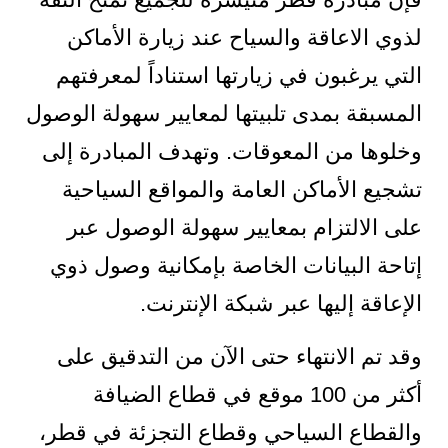
لذوي الاعاقة والسياح عند زيارة الأماكن
التي يرغبون في زيارتها استناداً لمعرفتهم
المسبقة بمدى تلبيتها لمعايير سهولة الوصول
وخلوها من المعوقات. وتهدف المبادرة إلى
تشجيع الأماكن العامة والمواقع السياحية
على الالتزام بمعايير سهولة الوصول عبر
إتاحة البيانات الخاصة بإمكانية وصول ذوي
الإعاقة إليها عبر شبكة الإنترنت.
وقد تم الانتهاء حتى الآن من التدقيق على
أكثر من 100 موقع في قطاع الضيافة
والقطاع السياحي وقطاع التجزئة في قطر،