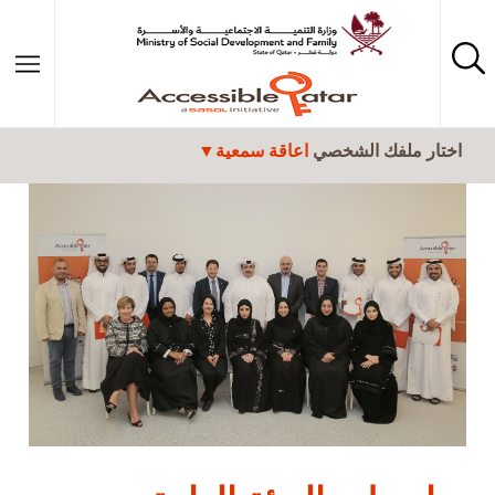
تجاوز إلى المحتوى الرئيسي
اختار ملفك الشخصي
اعاقة سمعية