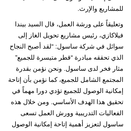
للمشاريع والإرث.
وتعليقاً على ورشة العمل، قال السيد بيندا
فيلاكازي، رئيس مشاريع تحويل الغاز إلى
سوائل في شركة ساسول: “لقد أصبح النجاح
الذي تحققه مبادرة “قطر متيسرة للجميع”
مثار فخر لدى ساسول. ونحن نؤمن بقدرة
المجتمع الشامل للجميع، كما نؤمن بأن إتاحة
إمكانية الوصول للجميع تؤدي دورا مهماً في
تحقيق هذا الهدف الأساسي. ومن خلال هذه
الفعاليات التدريبية وورش العمل تسعى
ساسول لتعزيز أهمية إتاحة إمكانية الوصول