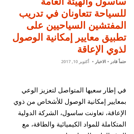
ساسول والهيئة العامة
للسياحة تتعاونان في تدريب
المفتشين السياحيين على
تطبيق معايير إمكانية الوصول
لذوي الإعاقة
حتماً قادر
الاخبار
أكتوبر 10, 2017
في إطار سعيها المتواصل لتعزيز الوعي
بمعايير إمكانية الوصول للأشخاص من ذوي
الإعاقة، تعاونت ساسول، الشركة الدولية
المتكاملة للمواد الكيميائية والطاقة، مع