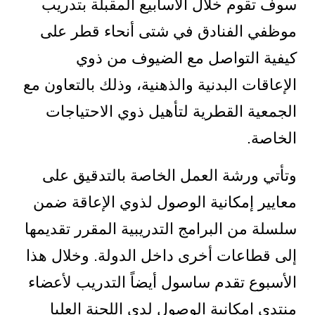
سوف تقوم خلال الأسابيع المقبلة بتدريب
موظفي الفنادق في شتى أنحاء قطر على
كيفية التواصل مع الضيوف من ذوي
الإعاقات البدنية والذهنية، وذلك بالتعاون مع
الجمعية القطرية لتأهيل ذوي الاحتياجات
الخاصة.
وتأتي ورشة العمل الخاصة بالتدقيق على
معايير إمكانية الوصول لذوي الإعاقة ضمن
سلسلة من البرامج التدريبية المقرر تقديمها
إلى قطاعات أخرى داخل الدولة. وخلال هذا
الأسبوع تقدم ساسول أيضاً التدريب لأعضاء
منتدى إمكانية الوصول لدى اللجنة العليا