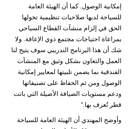
إمكانية الوصول. كما أن الهيئة العامة
للسياحة لديها صلاحيات تنظيمية تخولها
الحق في إلزام منشآت القطاع السياحي
بمراعاة احتياجات مجتمع ذوي الإعاقة. ولا
شك أن هذا البرنامج التدريبي سوف يتيح لنا
العمل والتعاون بشكل وثيق مع المنشآت
الفندقية بما يضمن تلبيتها لمعايير إمكانية
الوصول ومن ثم الحفاظ على تصنيفاتها
ودعم مستويات الضيافة الأصيلة التي باتت
قطر تُعرف بها.”
وأوضح المهندي أن الهيئة العامة للسياحة