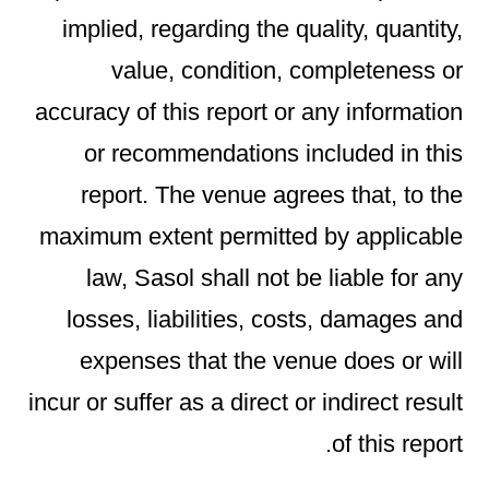
implied, regarding the quality, quantity,
value, condition, completeness or
accuracy of this report or any information
or recommendations included in this
report. The venue agrees that, to the
maximum extent permitted by applicable
law, Sasol shall not be liable for any
losses, liabilities, costs, damages and
expenses that the venue does or will
incur or suffer as a direct or indirect result
of this report.