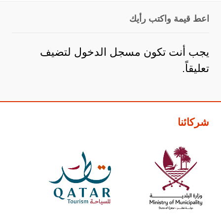
اعط قيمة واكتب رأيك
يجب أنت تكون
مسجل الدخول
لتضيف
تعليقاً.
شركائنا