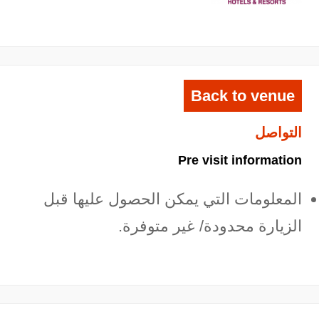
Back to venue
التواصل
Pre visit information
المعلومات التي يمكن الحصول عليها قبل
الزيارة محدودة/ غير متوفرة.