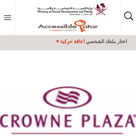
تجاوز إلى المحتوى الرئيسي
اختار ملفك الشخصي
اعاقة حركية