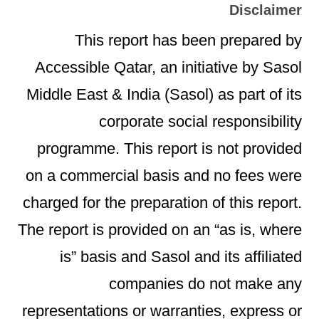
Disclaimer
This report has been prepared by
Accessible Qatar, an initiative by Sasol
Middle East & India (Sasol) as part of its
corporate social responsibility
programme. This report is not provided
on a commercial basis and no fees were
charged for the preparation of this report.
The report is provided on an “as is, where
is” basis and Sasol and its affiliated
companies do not make any
representations or warranties, express or