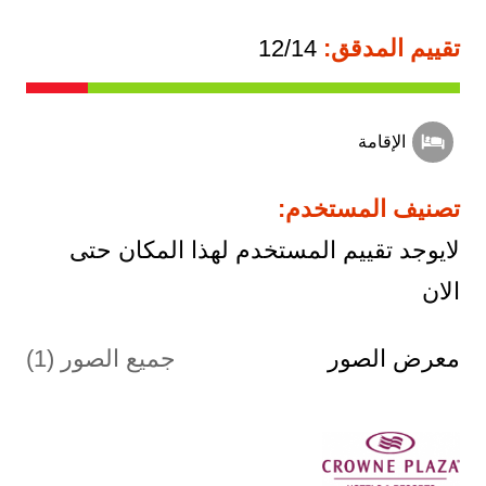
تقييم المدقق:
12/14
الإقامة
تصنيف المستخدم:
لايوجد تقييم المستخدم لهذا المكان حتى
الان
معرض الصور
جميع الصور (1)