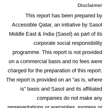
Disclaimer
This report has been prepared by
Accessible Qatar, an initiative by Sasol
Middle East & India (Sasol) as part of its
corporate social responsibility
programme. This report is not provided
on a commercial basis and no fees were
charged for the preparation of this report.
The report is provided on an “as is, where
is” basis and Sasol and its affiliated
companies do not make any
representations or warranties, express or