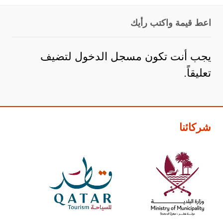
اعط قيمة واكتب رأيك
يجب أنت تكون
مسجل الدخول
لتضيف
تعليقاً.
شركائنا