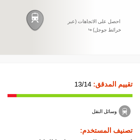
احصل على الاتجاهات (عبر
خرائط جوجل)
تقييم المدقق:
13/14
وسائل النقل
تصنيف المستخدم: