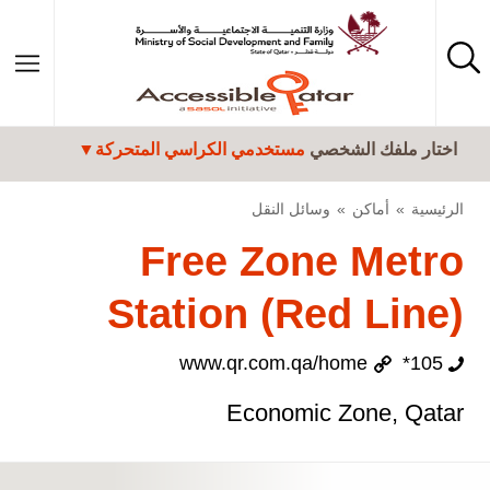
تجاوز إلى المحتوى الرئيسي
اختار ملفك الشخصي
مستخدمي الكراسي المتحركة
الرئيسية
أماكن
وسائل النقل
Free Zone Metro
Station (Red Line)
www.qr.com.qa/home
105*
Economic Zone, Qatar