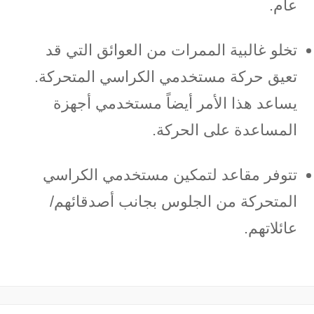
عام.
تخلو غالبية الممرات من العوائق التي قد
تعيق حركة مستخدمي الكراسي المتحركة.
يساعد هذا الأمر أيضاً مستخدمي أجهزة
المساعدة على الحركة.
تتوفر مقاعد لتمكين مستخدمي الكراسي
المتحركة من الجلوس بجانب أصدقائهم/
عائلاتهم.