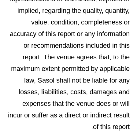
implied, regarding the quality, quantity,
value, condition, completeness or
accuracy of this report or any information
or recommendations included in this
report. The venue agrees that, to the
maximum extent permitted by applicable
law, Sasol shall not be liable for any
losses, liabilities, costs, damages and
expenses that the venue does or will
incur or suffer as a direct or indirect result
of this report.