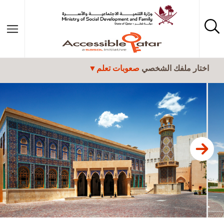
تجاوز إلى المحتوى الرئيسي
اختار ملفك الشخصي
صعوبات تعلم