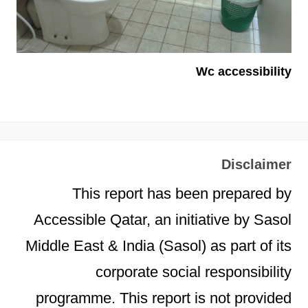
Wc accessibility
Disclaimer
This report has been prepared by
Accessible Qatar, an initiative by Sasol
Middle East & India (Sasol) as part of its
corporate social responsibility
programme. This report is not provided