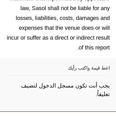
law, Sasol shall not be liable for any
losses, liabilities, costs, damages and
expenses that the venue does or will
incur or suffer as a direct or indirect result
of this report.
اعط قيمة واكتب رأيك
يجب أنت تكون
مسجل الدخول
لتضيف
تعليقاً.