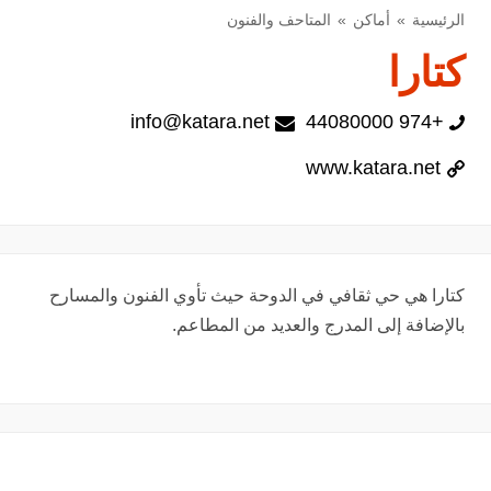
الرئيسية
أماكن
المتاحف والفنون
كتارا
info@katara.net
+974 44080000
www.katara.net
كتارا هي حي ثقافي في الدوحة حيث تأوي الفنون والمسارح
بالإضافة إلى المدرج والعديد من المطاعم.