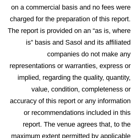
on a commercial basis and no fees were
charged for the preparation of this report.
The report is provided on an “as is, where
is” basis and Sasol and its affiliated
companies do not make any
representations or warranties, express or
implied, regarding the quality, quantity,
value, condition, completeness or
accuracy of this report or any information
or recommendations included in this
report. The venue agrees that, to the
maximum extent permitted by applicable