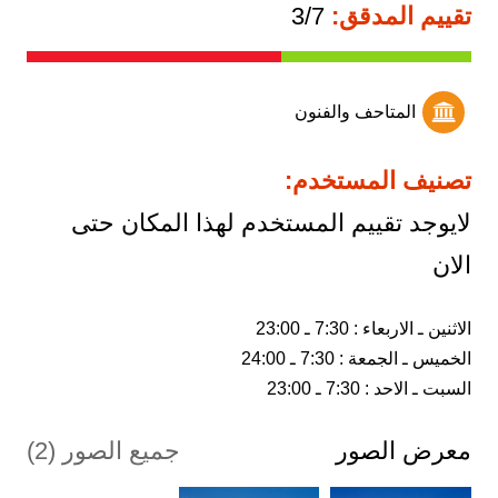
تقييم المدقق:
3/7
المتاحف والفنون
تصنيف المستخدم:
لايوجد تقييم المستخدم لهذا المكان حتى
الان
السبت ـ الاحد : 7:30 ـ 23:00
معرض الصور
جميع الصور (2)