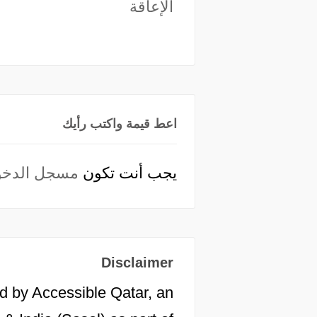
الإعاقة
اعط قيمة واكتب رأيك
يجب أنت تكون
مسجل الدخو
Disclaimer
d by Accessible Qatar, an