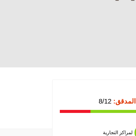
المدقق:
8/12
لمراكز التجارية