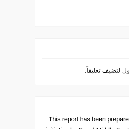
ل
لتضيف تعليقاً.
This report has been prepare