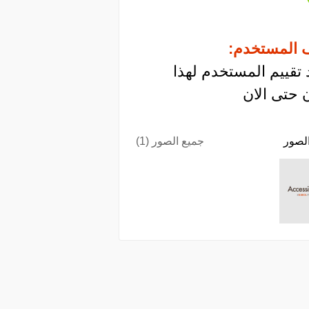
 المستخدم:
 تقييم المستخدم لهذا
 حتى الان
لصور
جميع الصور (1)