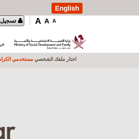
تجاوز إلى المحتوى الرئيسي
English
A
A
تسجيل 
A
عرض
اختار ملفك الشخصي
مستخدمي الكراس