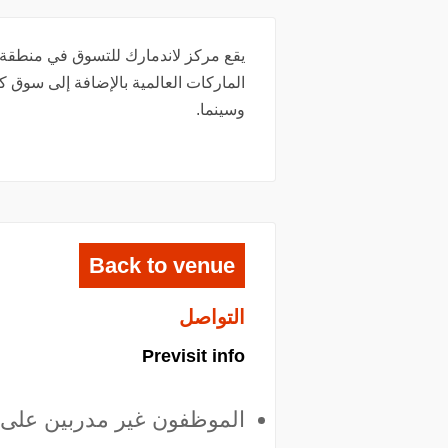
يقع مركز لاندمارك للتسوق في منطقة ا
الماركات العالمية بالإضافة إلى سوق
وسينما.
Back to venue
التواصل
Previsit info
الموظفون غير مدربين على