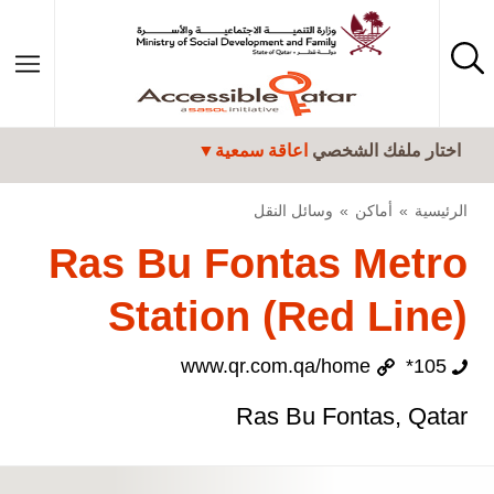
تجاوز إلى المحتوى الرئيسي
اختار ملفك الشخصي
اعاقة سمعية
الرئيسية
أماكن
وسائل النقل
Ras Bu Fontas Metro
Station (Red Line)
www.qr.com.qa/home
105*
Ras Bu Fontas, Qatar