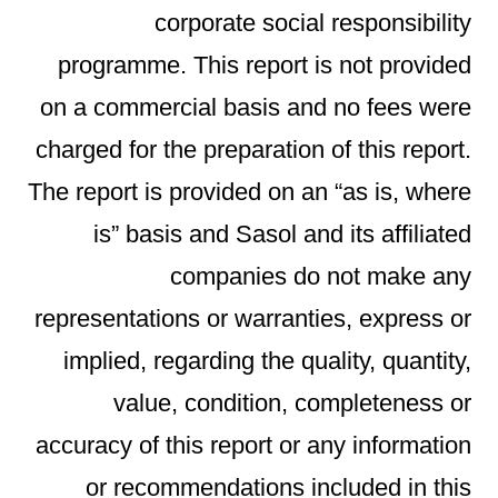
corporate social responsibility
programme. This report is not provided
on a commercial basis and no fees were
charged for the preparation of this report.
The report is provided on an “as is, where
is” basis and Sasol and its affiliated
companies do not make any
representations or warranties, express or
implied, regarding the quality, quantity,
value, condition, completeness or
accuracy of this report or any information
or recommendations included in this