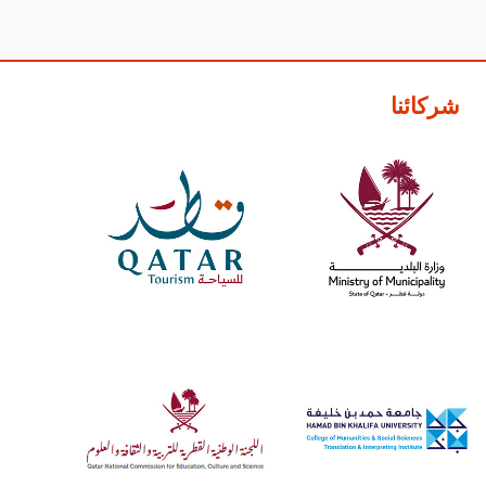
شركائنا