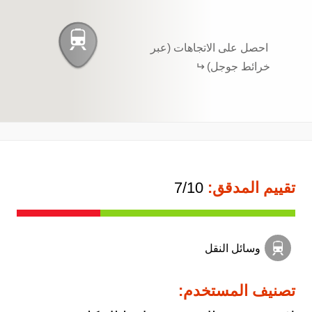
احصل على الاتجاهات (عبر
خرائط جوجل)
تقييم المدقق:
7/10
وسائل النقل
تصنيف المستخدم: