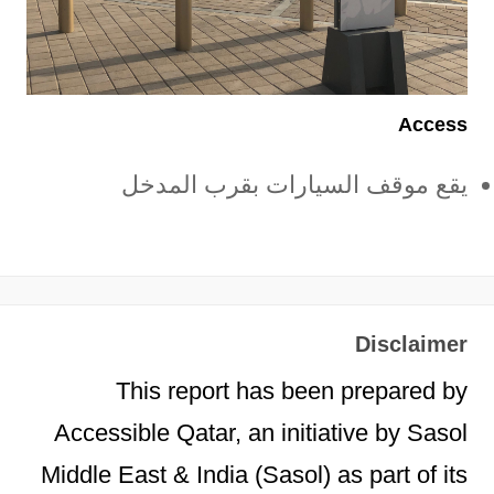
Access
يقع موقف السيارات بقرب المدخل
Disclaimer
This report has been prepared by
Accessible Qatar, an initiative by Sasol
Middle East & India (Sasol) as part of its