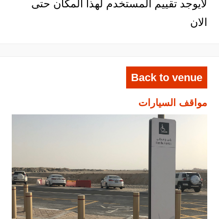
لايوجد تقييم المستخدم لهذا المكان حتى
الان
Back to venue
مواقف السيارات