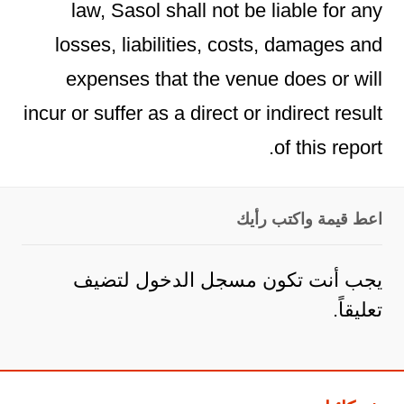
law, Sasol shall not be liable for any
losses, liabilities, costs, damages and
expenses that the venue does or will
incur or suffer as a direct or indirect result
of this report.
اعط قيمة واكتب رأيك
يجب أنت تكون
مسجل الدخول
لتضيف
تعليقاً.