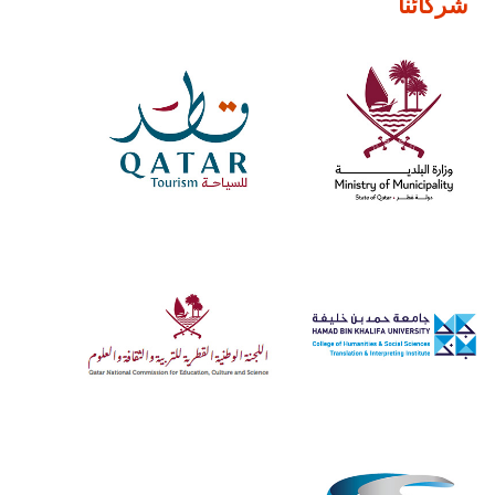
شركائنا