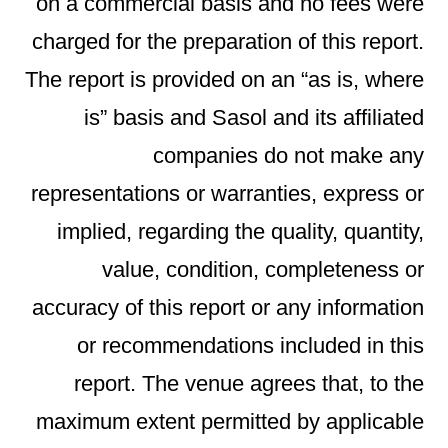
on a commercial basis and no fees were
charged for the preparation of this report.
The report is provided on an “as is, where
is” basis and Sasol and its affiliated
companies do not make any
representations or warranties, express or
implied, regarding the quality, quantity,
value, condition, completeness or
accuracy of this report or any information
or recommendations included in this
report. The venue agrees that, to the
maximum extent permitted by applicable