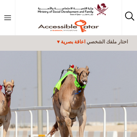
تجاوز إلى المحتوى الرئيسي
اختار ملفك الشخصي
اعاقة بصرية