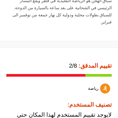
سباق الهجن هو الرياضة التقليدية في قطر ويقع المسار
الرئيسي في الشحانية على بعد ساعة بالسيارة من الدوحة.
للسباق بطولات محلية ودولية كل نهار جمعة من نوفمبر الى
فبراير.
تقييم المدقق:
2/8
رياضة
تصنيف المستخدم:
لايوجد تقييم المستخدم لهذا المكان حتى