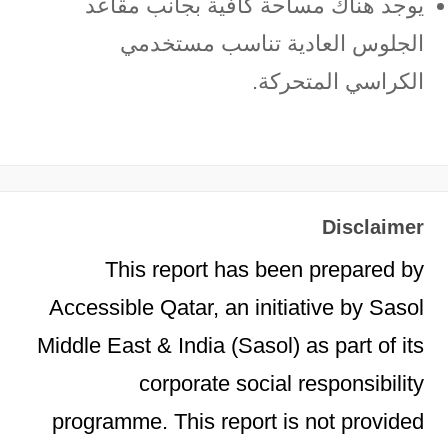
يوجد هناك مساحة كافية بجانب مقاعد
الجلوس العادية تناسب مستخدمي
الكراسي المتحركة.
Disclaimer
This report has been prepared by
Accessible Qatar, an initiative by Sasol
Middle East & India (Sasol) as part of its
corporate social responsibility
programme. This report is not provided