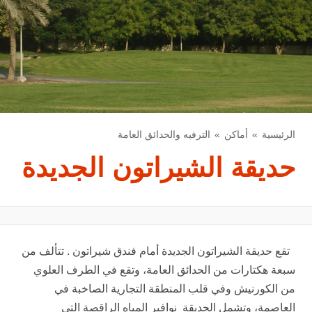
الرئيسية
أماكن
الترفيه والحدائق العامة
حديقة الشيراتون الجديدة
تقع حديقة الشيراتون الجديدة أمام فندق شيراتون . تتألف من
سبعة هكتارات من الحدائق العامة، وتقع في الطرف العلوي
من الكورنيش وفي قلب المنطقة التجارية الصاخبة في
العاصمة، وتشمل الحديقة نوافير المياه الراقصة التي