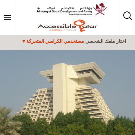
تجاوز إلى المحتوى الرئيسي
اختار ملفك الشخصي
مستخدمي الكراسي المتحركة