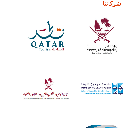
شركائنا