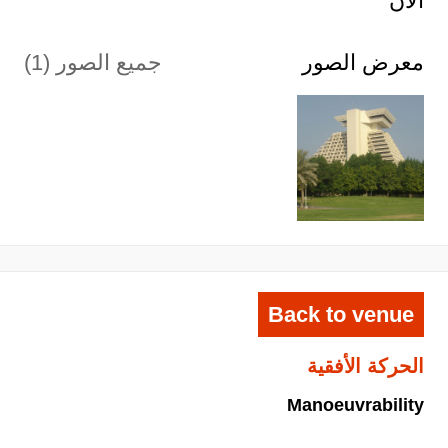
الان
معرض الصور
جميع الصور (1)
Back to venue
الحركة الأفقية
Manoeuvrability