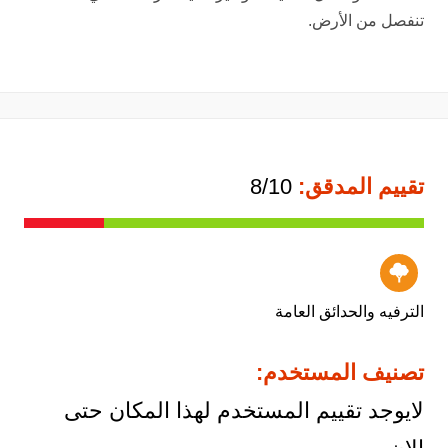
تنفصل من الأرض.
تقييم المدقق:
8/10
الترفيه والحدائق العامة
تصنيف المستخدم:
لايوجد تقييم المستخدم لهذا المكان حتى