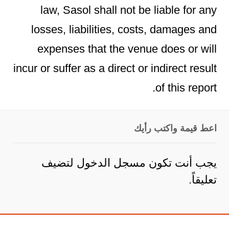
law, Sasol shall not be liable for any
losses, liabilities, costs, damages and
expenses that the venue does or will
incur or suffer as a direct or indirect result
of this report.
اعط قيمة واكتب رأيك
يجب أنت تكون
مسجل الدخول
لتضيف
تعليقاً.