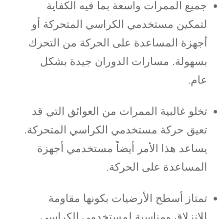
جميع الممرات واسعة بما فيه الكفاية
لتمكين مستخدمي الكراسي المتحركة أو
أجهزة المساعدة على الحركة من التحرك
بسهولة. مسارات الدوران جيدة بشكل
عام.
تخلو غالبية الممرات من العوائق التي قد
تعيق حركة مستخدمي الكراسي المتحركة.
يساعد هذا الأمر أيضاً مستخدمي أجهزة
المساعدة على الحركة.
تمتاز أسطح الأرضيات بكونها مقاومة
للانزلاق ومناسبة لمستخدمي الكراسي