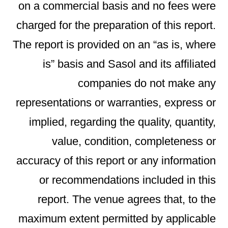
on a commercial basis and no fees were
charged for the preparation of this report.
The report is provided on an “as is, where
is” basis and Sasol and its affiliated
companies do not make any
representations or warranties, express or
implied, regarding the quality, quantity,
value, condition, completeness or
accuracy of this report or any information
or recommendations included in this
report. The venue agrees that, to the
maximum extent permitted by applicable