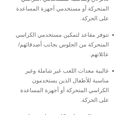
المتحركة أو مستخدمي أجهزة المساعدة
على الحركة.
تتوفر مقاعد لتمكين مستخدمي الكراسي
المتحركة من الجلوس بجانب أصدقائهم/
عائلاتهم.
غالبية معدات اللعب غير شاملة وغير
مناسبة للأطفال الذين يستخدمون
الكراسي المتحركة أو أجهزة المساعدة
على الحركة.