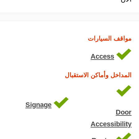
مواقف السيارات
Access
المداخل وأماكن الاستقبال
Signage
Door
Accessibility