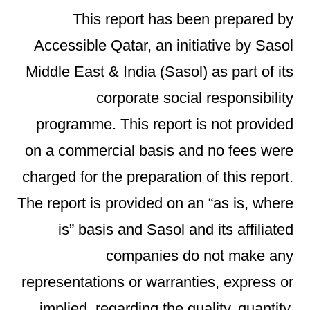
This report has been prepared by
Accessible Qatar, an initiative by Sasol
Middle East & India (Sasol) as part of its
corporate social responsibility
programme. This report is not provided
on a commercial basis and no fees were
charged for the preparation of this report.
The report is provided on an “as is, where
is” basis and Sasol and its affiliated
companies do not make any
representations or warranties, express or
implied, regarding the quality, quantity,