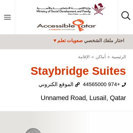
تجاوز إلى المحتوى الرئيسي
اختار ملفك الشخصي
صعوبات تعلم
الرئيسية
أماكن
الإقامة
Staybridge Suites
+974 44565000
الموقع الكتروني
Unnamed Road, Lusail, Qatar