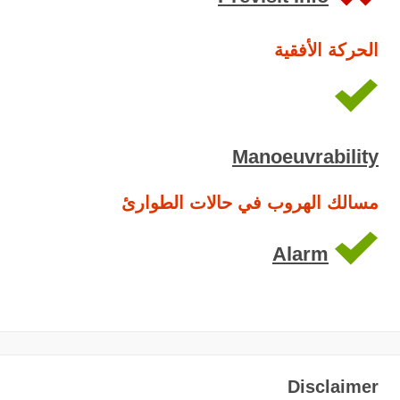
الحركة الأفقية
Manoeuvrability
مسالك الهروب في حالات الطوارئ
Alarm
Disclaimer