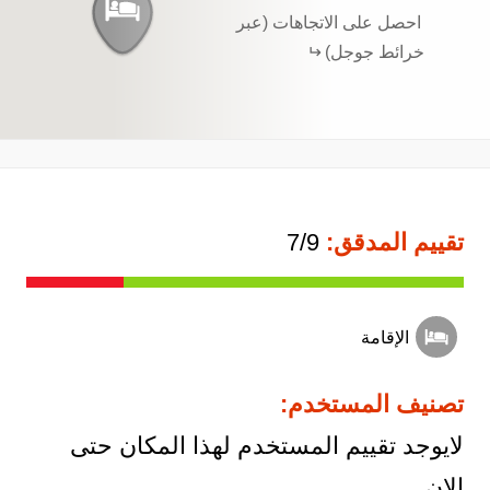
احصل على الاتجاهات (عبر
خرائط جوجل)
تقييم المدقق:
7/9
الإقامة
تصنيف المستخدم:
لايوجد تقييم المستخدم لهذا المكان حتى
الان