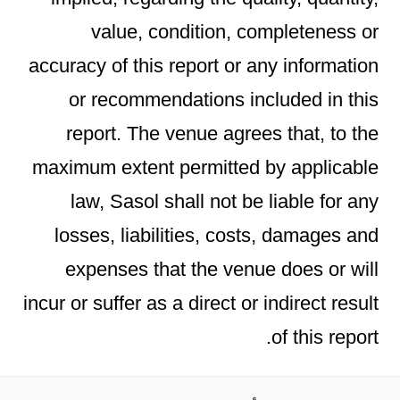
value, condition, completeness or
accuracy of this report or any information
or recommendations included in this
report. The venue agrees that, to the
maximum extent permitted by applicable
law, Sasol shall not be liable for any
losses, liabilities, costs, damages and
expenses that the venue does or will
incur or suffer as a direct or indirect result
of this report.