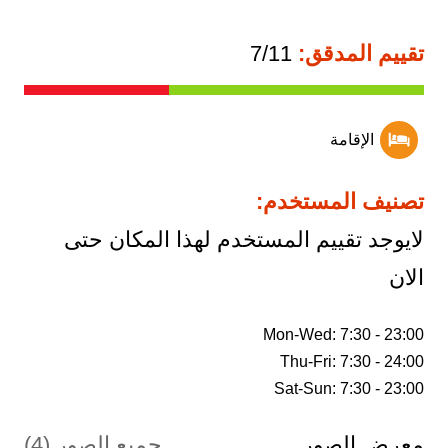
تقييم المدقق:
7/11
الإقامة
تصنيف المستخدم:
لايوجد تقييم المستخدم لهذا المكان حتى
الان
Sat-Sun: 7:30 - 23:00
معرض الصور
جميع الصور (4)