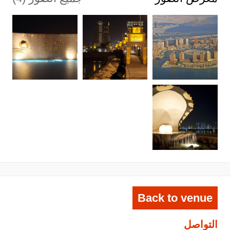
Back to venue
التواصل