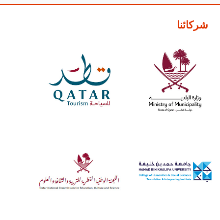
شركائنا