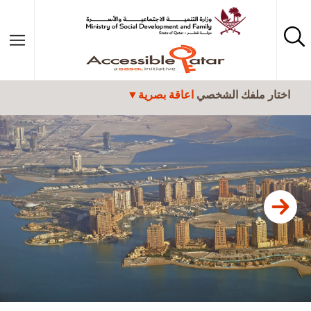
تجاوز إلى المحتوى الرئيسي
اختار ملفك الشخصي
اعاقة بصرية