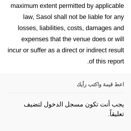
maximum extent permitted by applicable
law, Sasol shall not be liable for any
losses, liabilities, costs, damages and
expenses that the venue does or will
incur or suffer as a direct or indirect result
of this report.
اعط قيمة واكتب رأيك
يجب أنت تكون
مسجل الدخول
لتضيف
تعليقاً.