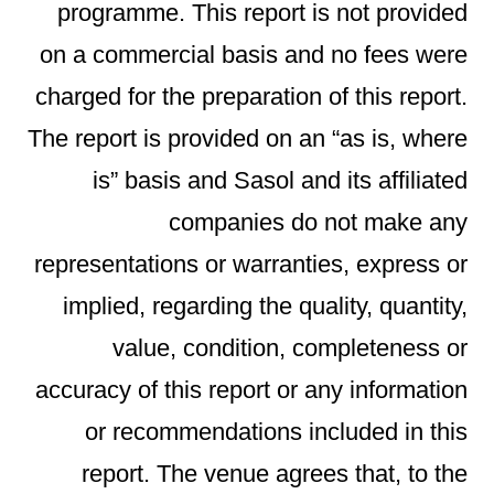
programme. This report is not provided
on a commercial basis and no fees were
charged for the preparation of this report.
The report is provided on an “as is, where
is” basis and Sasol and its affiliated
companies do not make any
representations or warranties, express or
implied, regarding the quality, quantity,
value, condition, completeness or
accuracy of this report or any information
or recommendations included in this
report. The venue agrees that, to the