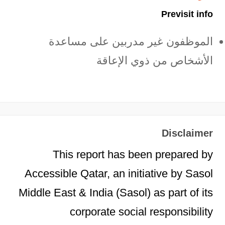
Previsit info
الموظفون غير مدربين على مساعدة
الأشخاص من ذوي الإعاقة
Disclaimer
This report has been prepared by
Accessible Qatar, an initiative by Sasol
Middle East & India (Sasol) as part of its
corporate social responsibility