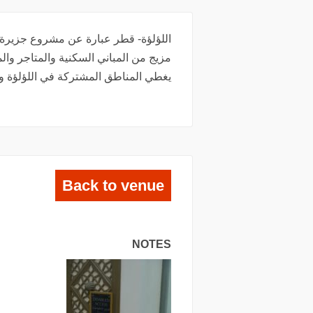
اللؤلؤة- قطر عبارة عن مشروع جزيرة 
مزيج من المباني السكنية والمتاجر وا
يغطي المناطق المشتركة في اللؤلؤة و
Back to venue
NOTES