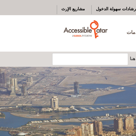
رشادات سهولة الدخول
مشاريع الإرث
دمات
نا