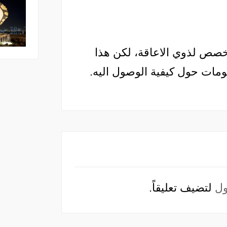
صص لذوي الاعاقة، لكن هذا
ومات حول كيفية الوصول اليه.
ل
لتضيف تعليقاً.