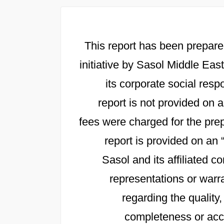
This report has been prepare
initiative by Sasol Middle East
its corporate social resp
report is not provided on
fees were charged for the prep
report is provided on an 
Sasol and its affiliated
representations or warra
regarding the quality,
completeness or accu