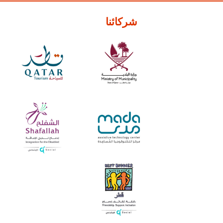
شركائنا