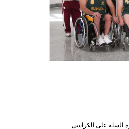
كرة السلة على الكراسي