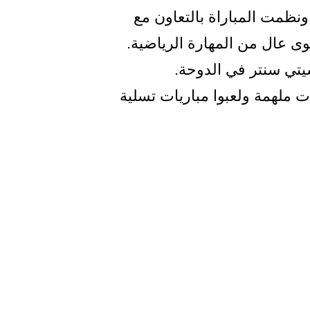
نظمت المباراة بالتعاون مع
وى عال من المهارة الرياضية.
تي سنتر في الدوحة.
ت ملهمة ولعبوا مباريات تسلية