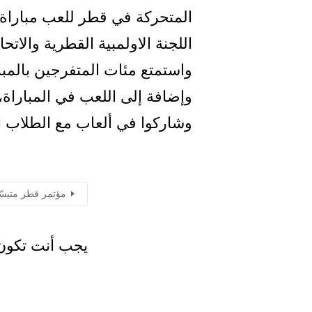
المتحركة في قطر للعب مباراة 
اللجنة الاولمبية القطرية والا
واستمتع مئات المتفرجين بالم
وإضافة إلى اللعب في المباراة، 
وشاركوا في ألعاب مع الطلاب ا
مؤتمر قطر متيسّ
يجب أنت تكو