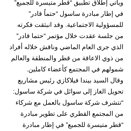
ويأتي إطلاق تطبيق “قطر متيسرة للجميع”
في إطار مبادرة ساسول “حتماً قادر”
للمسؤولية الاجتماعية. وقد انبثقت فكرته
من جلسة عقدت خلال مؤتمر “حتما قادر”
الذي جرى العام الماضي وناقش خلاله أفراد
من ذوي الاعاقة من قطر والمنطقة والعالم
شمولهم في المجتمع كأعضاء كاملين.
وقال السيد بيندا فيلاكازي رئيس مشاريع
تحويل الغاز إلى سوائل في شركة ساسول:
“تتشرف شركة ساسول بالعمل مع شركاء
من المجتمع القطري على تطوير مبادرة
“قطر متيسرة للجميع” في إطار مبادرة