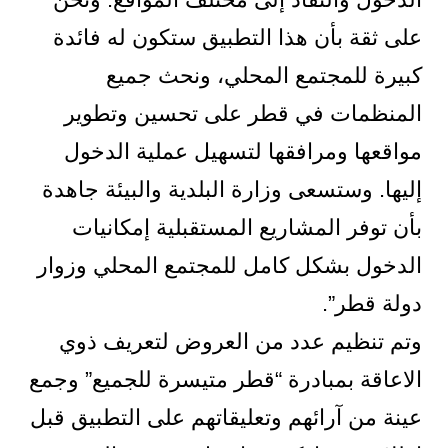
على ثقة بأن هذا التطبيق ستكون له فائدة
كبيرة للمجتمع المحلي، ونحث جميع
المنظمات في قطر على تحسين وتطوير
مواقعها ومرافقها لتسهيل عملية الدخول
إليها. وستسعى وزارة البلدية والبيئة جاهدة
بأن توفر المشاريع المستقبلية إمكانيات
الدخول بشكل كامل للمجتمع المحلي وزوار
دولة قطر”.
وتم تنظيم عدد من العروض لتعريف ذوي
الاعاقة بمبادرة “قطر متيسرة للجميع” وجمع
عينة من آرائهم وتعليقاتهم على التطبيق قبل