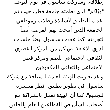
إطلاقه. وشاركت ساسول في يوم التوعية
“ويّاكم” الذي نظمته جامعة قطر، حيث تم
تقديم التطبيق لأساتذة وطلاب وموظفي
الجامعة الذين أتيحت لهم الفرصة أيضاً
لتجربته. كما عقدت ساسول أيضاً جلسات
لذوي الاعاقة في كل من المركز القطري
الثقافي الاجتماعي للصم ومركز قطر
الاجتماعي والثقافي للمكفوفين.
ولقد تعاونت الهيئة العامة للسياحة مع شركة
ساسول في تطوير تطبيق “قطر متيسرة
للجميع”. كما أن الهيئة تعمل بالشراكة مع
أصحاب الشأن في القطاعين العام والخاص