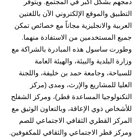
دمجهم بشكل أكبر في المجتمع. ويتوفر
التطبيق والموقع الإلكتروني الآن باللغتين
العربية والانجليزية مجاناً مع خصائص تمكن
جميع المستخدمين من الاستفادة منهما.
وطورت ساسول هذه المبادرة بالشراكة مع
وزارة البلدية والبيئة، والهيئة العامة
للسياحة، وجامعة حمد بن خليفة، واللجنة
العليا للمشاريع والإرث، ومدى (مركز
التكنولوجيا المساعدة قطر)، ومركز الشفلح
للأشخاص ذوي الإعاقة، وبالتعاون الوثيق مع
المركز القطري الثقافي الاجتماعي للصم
ومركز قطر الاجتماعي والثقافي للمكفوفين.