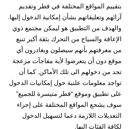
بتقييم المواقع المختلفة في قطر وتقديم
آرائهم وتعليقاتهم بشأن إمكانية الدخول إليها.
والهدف من التطبيق هو ليمكن مجتمع ذوي
الإعاقة والسياح من التحرك بثقة أكبر تنبع
من معرفتهم بأنهم سيصلون ويغادرون أي
موقع دون أن يتعرضوا لأية مفاجآت مزعجة
تحد من دخولهم الى تلك الأماكن. كما أن
تواجد معلومات علنية حول إمكانيات الدخول
على تطبيق وموقع “قطر متيسرة للجميع”
سوف يشجع المواقع المختلفة على إجراء
التعديلات اللازمة دعما لتسهيل الدخول
لكافة الفئات إليها.