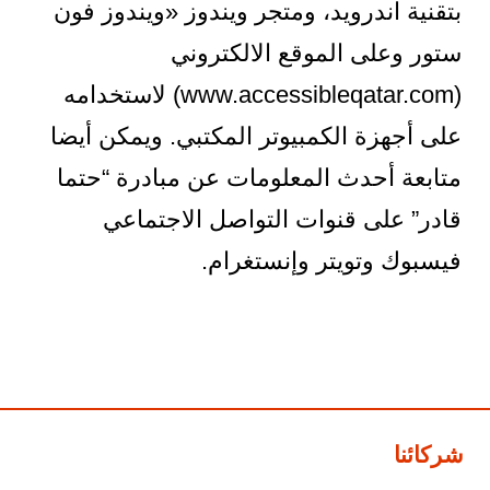
بتقنية آندرويد، ومتجر ويندوز «ويندوز فون
ستور وعلى الموقع الالكتروني
(www.accessibleqatar.com) لاستخدامه
على أجهزة الكمبيوتر المكتبي. ويمكن أيضا
متابعة أحدث المعلومات عن مبادرة “حتما
قادر” على قنوات التواصل الاجتماعي
فيسبوك وتويتر وإنستغرام.
شركائنا