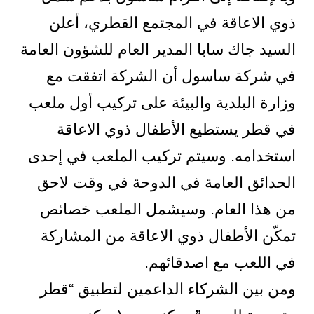
ذوي الاعاقة في المجتمع القطري، أعلن
السيد جاك سابا المدير العام للشؤون العامة
في شركة ساسول أن الشركة اتفقت مع
وزارة البلدية والبيئة على تركيب أول ملعب
في قطر يستطيع الأطفال ذوي الاعاقة
استخدامه. وسيتم تركيب الملعب في إحدى
الحدائق العامة في الدوحة في وقت لاحق
من هذا العام. وسيشمل الملعب خصائص
تمكّن الأطفال ذوي الاعاقة من المشاركة
في اللعب مع اصدقائهم.
ومن بين الشركاء الداعمين لتطبيق “قطر