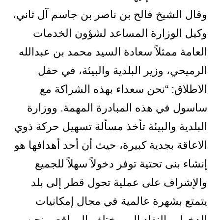
وقال الشيخ فالح بن ناصر بن جاسم آل ثاني،
وكيل الوزارة المساعد لشؤون الخدمات
العامة ممثلاً سعادة السيد محمد بن عبدالله
الرميحي، وزير البلدية والبيئة، في حفل
الاطلاق: “نحن سعداء بهذه الشراكة مع
ساسول في هذه المبادرة المهمة. ووزارة
البلدية والبيئة تأخذ مسألة تسهيل حركة ذوي
الاعاقة بجدية كبيرة، حيث أن أحد أهدافها هو
إنشاء بنى تحتية توفر دخولاً سهلاً للجميع
والإشراف على عملية تحول قطر إلى بلد
يتمتع بشهرة عالمية في مجال إمكانيات
الدخول والنفاد إلى مختلف المواقع. ونحن