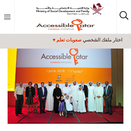
تجاوز إلى المحتوى الرئيسي
اختار ملفك الشخصي
صعوبات تعلم