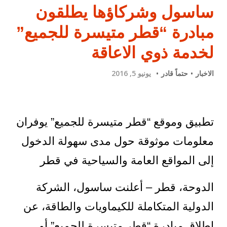
ساسول وشركاؤها يطلقون
مبادرة “قطر متيسرة للجميع”
لخدمة ذوي الاعاقة
الاخبار
حتماً قادر
يونيو 5, 2016
تطبيق وموقع “قطر متيسرة للجميع” يوفران
معلومات موثوقة حول مدى سهولة الدخول
إلى المواقع العامة والسياحية في قطر
الدوحة، قطر – أعلنت ساسول، الشركة
الدولية المتكاملة للكيماويات والطاقة، عن
إطلاق مبادرة “قطر متيسرة للجميع” أو