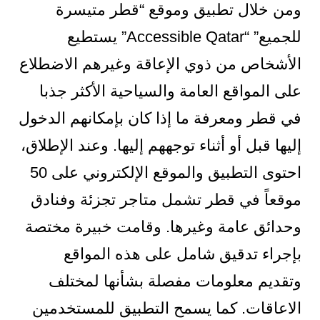
ومن خلال تطبيق وموقع “قطر متيسرة
للجميع” “Accessible Qatar” يستطيع
الأشخاص من ذوي الإعاقة وغيرهم الاضطلاع
على المواقع العامة والسياحية الأكثر جذبا
في قطر ومعرفة ما إذا كان بإمكانهم الدخول
إليها قبل أو أثناء توجههم إليها. وعند الإطلاق،
احتوى التطبيق والموقع الإلكتروني على 50
موقعاً في قطر تشمل متاجر تجزئة وفنادق
وحدائق عامة وغيرها. وقامت خبيرة مختصة
بإجراء تدقيق شامل على هذه المواقع
وتقديم معلومات مفصلة بشأنها لمختلف
الاعاقات. كما يسمح التطبيق للمستخدمين