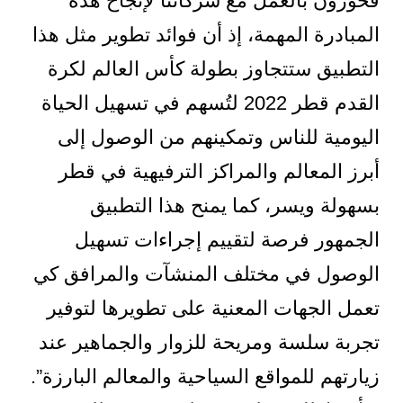
فخورون بالعمل مع شركائنا لإنجاح هذه
المبادرة المهمة، إذ أن فوائد تطوير مثل هذا
التطبيق ستتجاوز بطولة كأس العالم لكرة
القدم قطر 2022 لتُسهم في تسهيل الحياة
اليومية للناس وتمكينهم من الوصول إلى
أبرز المعالم والمراكز الترفيهية في قطر
بسهولة ويسر، كما يمنح هذا التطبيق
الجمهور فرصة لتقييم إجراءات تسهيل
الوصول في مختلف المنشآت والمرافق كي
تعمل الجهات المعنية على تطويرها لتوفير
تجربة سلسة ومريحة للزوار والجماهير عند
زيارتهم للمواقع السياحية والمعالم البارزة”.