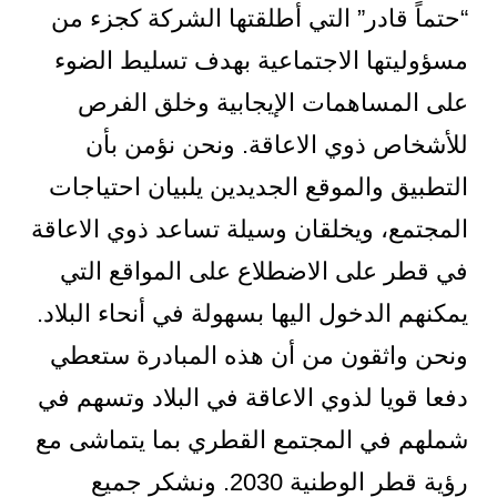
“حتماً قادر” التي أطلقتها الشركة كجزء من
مسؤوليتها الاجتماعية بهدف تسليط الضوء
على المساهمات الإيجابية وخلق الفرص
للأشخاص ذوي الاعاقة. ونحن نؤمن بأن
التطبيق والموقع الجديدين يلبيان احتياجات
المجتمع، ويخلقان وسيلة تساعد ذوي الاعاقة
في قطر على الاضطلاع على المواقع التي
يمكنهم الدخول اليها بسهولة في أنحاء البلاد.
ونحن واثقون من أن هذه المبادرة ستعطي
دفعا قويا لذوي الاعاقة في البلاد وتسهم في
شملهم في المجتمع القطري بما يتماشى مع
رؤية قطر الوطنية 2030. ونشكر جميع