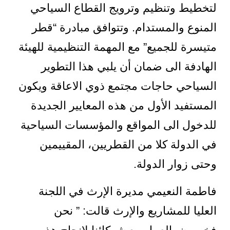
لتخطيط وتنظيم وترويج القطاع السياحي
المنوع والمستدام. وتتوافق مبادرة “قطر
متيسرة للجميع” مع المهمة التنظيمية للهيئة
الهادفة الى ضمان أن يلبي هذا التطوير
السياحي حاجات مجتمع ذوي الاعاقة ويكون
المستفيد الأول من هذه المعايير الجديدة
للدخول الى المواقع والمؤسسات السياحية
في الدولة كلا من القطريين، المقييمين
وحتى زوار الدولة.
فاطمة النعيمي مديرة الإرث في اللجنة
العليا للمشاريع والإرث قالت: ” نحن