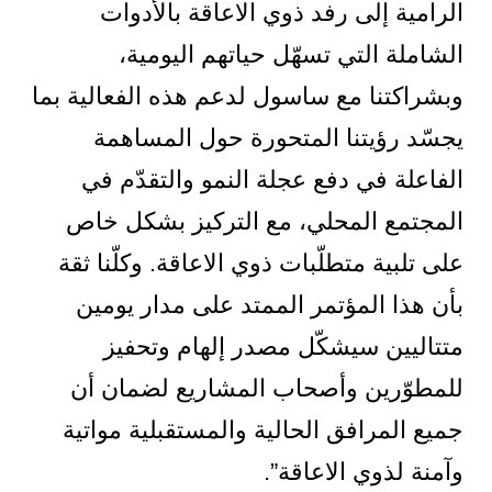
الرامية إلى رفد ذوي الاعاقة بالأدوات
الشاملة التي تسهّل حياتهم اليومية،
وبشراكتنا مع ساسول لدعم هذه الفعالية بما
يجسّد رؤيتنا المتحورة حول المساهمة
الفاعلة في دفع عجلة النمو والتقدّم في
المجتمع المحلي، مع التركيز بشكل خاص
على تلبية متطلّبات ذوي الاعاقة. وكلّنا ثقة
بأن هذا المؤتمر الممتد على مدار يومين
متتاليين سيشكّل مصدر إلهام وتحفيز
للمطوّرين وأصحاب المشاريع لضمان أن
جميع المرافق الحالية والمستقبلية مواتية
وآمنة لذوي الاعاقة”.