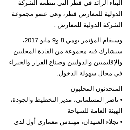
البناء الرائد في قطر التي تنظمه الشركة
الدولية للمعارض قطر، وهي عضو مجموعة
الشركة الدولية للمعارض .
وسيقام المؤتمر يومي 8 و9 مايو 2017،
سيشارك فيه مجموعة من القادة المحليين
والإقليميين والدوليين وصناع القرار والخبراء
في مجال سهولة الدخول.
المتحدثون المحليون
• ناصر المسلماني، مدير التخطيط والجودة،
الهيئة العامة للسياحة
• نجلاء العبيدان، مهندس معماري أول لدى