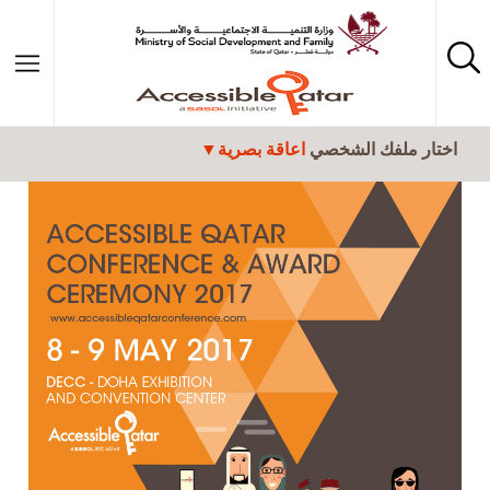
تجاوز إلى المحتوى الرئيسي
اختار ملفك الشخصي
اعاقة بصرية