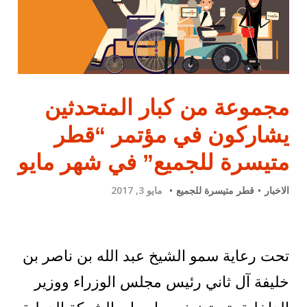
مجموعة من كبار المتحدثين
يشاركون في مؤتمر “قطر
متيسرة للجميع” في شهر مايو
الاخبار
قطر متيسرة للجميع
مايو 3, 2017
تحت رعاية سمو الشيخ عبد الله بن ناصر بن
خليفة آل ثاني رئيس مجلس الوزراء ووزير