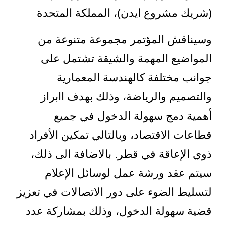
(شريك مشروع ايدن)، المملكة المتحدة
وسيناقش المؤتمر مجموعة متنوعة من
المواضيع المهمة والشيقة تشتمل على
جوانب مختلفة كالهندسة المعمارية
والتصميم والرياضة، وذلك بهدف اابراز
أهمية دمج سهولة الدخول في جميع
قطاعات الاقتصاد، وبالتالي تمكين الأفراد
ذوي الإعاقة في قطر. بالاضافة الى ذلك،
سيتم عقد ورشة عمل لوسائل الإعلام
لتسليط الضوء على دور الاتصالات في تعزيز
قضية سهولة الدخول، وذلك بمشاركة عدد