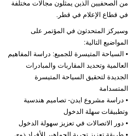
من الصحفيين الذين يمثلون مجالات مختلفة
في قطاع الإعلام في قطر.
وسيركز المتحدثون في المؤتمر على
المواضيع التالية:
• السياحة المتيسرة للجميع: دراسة المفاهيم
العالمية وتحديد المقاربات والمبادرات
الجديدة لتحقيق السياحة المتيسرة
المتسدامة
• دراسة مشروع ايدن- تصاميم هندسية
وتطبيقات سهلة الدخول
• دور الاتصالات في تعزيز سهولة الدخول
• طريقة تعزيز تجربة الجماهير للأفراد ذوي