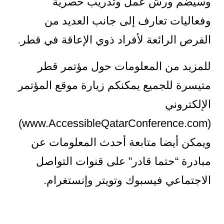
وسيضم ورش عمل وتدريب حصرية
وفعاليات تعارف إلى جانب العديد من
الفرص الرائعة لأفراد ذوي الإعاقة في قطر.
للمزيد من المعلومات حول مؤتمر قطر
متيسرة للجميع يمكنكم زيارة موقع المؤتمر
الإلكتروني
(www.AccessibleQatarConference.com)
ويمكن أيضا متابعة أحدث المعلومات عن
مبادرة “حتما قادر” على قنوات التواصل
الاجتماعي فيسبوك وتويتر وإنستغرام.