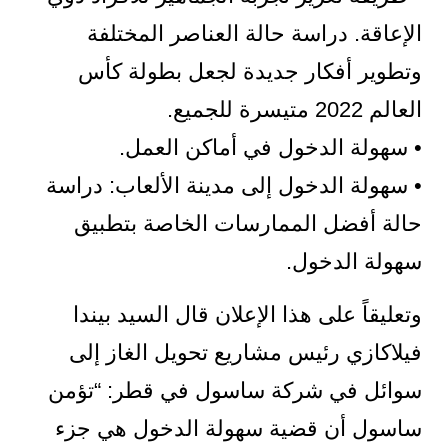
الإعاقة. دراسة حالة العناصر المختلفة
وتطوير أفكار جديدة لجعل بطولة كأس
العالم 2022 متيسرة للجميع.
• سهولة الدخول في أماكن العمل.
• سهولة الدخول إلى مدينة الألعاب: دراسة
حالة أفضل الممارسات الخاصة بتطبيق
سهولة الدخول.
وتعليقاً على هذا الإعلان قال السيد بيندا
فيلاكازي رئيس مشاريع تحويل الغاز إلى
سوائل في شركة ساسول في قطر: “تؤمن
ساسول أن قضية سهولة الدخول هي جزء