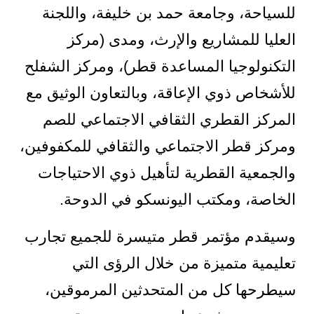
للسياحة، وجامعة حمد بن خليفة، واللجنة
العليا للمشاريع والإرث، ومدى (مركز
التكنولوجيا المساعدة قطر)، ومركز الشفلح
للأشخاص ذوي الإعاقة، وبالتعاون الوثيق مع
المركز القطري الثقافي الاجتماعي للصم
ومركز قطر الاجتماعي والثقافي للمكفوفين،
والجمعية القطرية لتأهيل ذوي الاحتياجات
الخاصة، ومكتب اليونسكو في الدوحة.
وسيقدم مؤتمر قطر متيسرة للجميع تجارب
تعليمية متميزة من خلال الرؤى التي
سيطرحها كل من المتحدثين المرموقين،