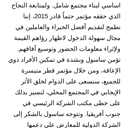
اساسي لبناء مجتمع شامل. ولمتابعة النجاح
الذي حققه مؤتمر حتماً قادر 2015، إننا
نطمح لتقديم أفضل الخبراء والعاملين في
مجال سهولة الدخول لاظهار رؤاهم القيمة
ولإثراء معلومات الحضور وتوسيع آفاقهم.
تؤمن ساسول وبشدة في تمكين الأفراد ذوي
الإعاقة، ومن خلال مؤتمر قطر متيسرة
للجميع، سنسعى على الدوام لخلق الأثر
الإيجابي في المجتمع المحلي، لنسير بذلك
على خطى مكتب الشركة الرئيسي في
جنوب أفريقيا. وتتوجه ساسول بالشكر إلى
الشركة الدولية للمعارض على دعمها