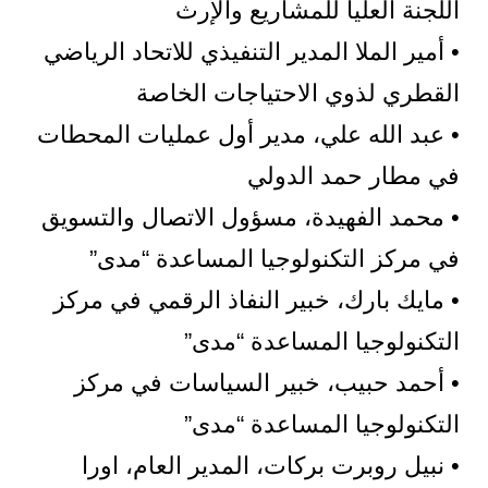
اللجنة العليا للمشاريع والإرث
• أمير الملا المدير التنفيذي للاتحاد الرياضي
القطري لذوي الاحتياجات الخاصة
• عبد الله علي، مدير أول عمليات المحطات
في مطار حمد الدولي
• محمد الفهيدة، مسؤول الاتصال والتسويق
في مركز التكنولوجيا المساعدة “مدى”
• مايك بارك، خبير النفاذ الرقمي في مركز
التكنولوجيا المساعدة “مدى”
• أحمد حبيب، خبير السياسات في مركز
التكنولوجيا المساعدة “مدى”
• نبيل روبرت بركات، المدير العام، اورا