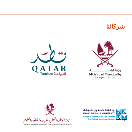
شركائنا