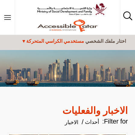
تجاوز إلى المحتوى الرئيسي
اختار ملفك الشخصي
مستخدمي الكراسي المتحركة
الاخبار والفعليات
Filter for:
أحداث
الاخبار