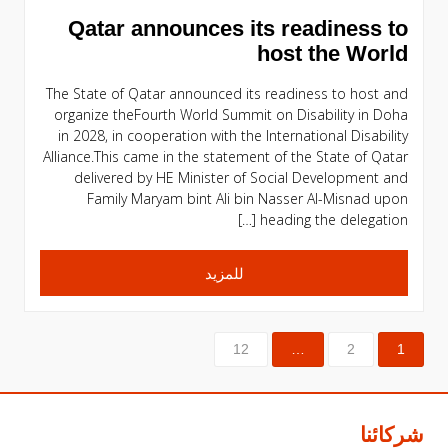
Qatar announces its readiness to
host the World
The State of Qatar announced its readiness to host and
organize theFourth World Summit on Disability in Doha
in 2028, in cooperation with the International Disability
Alliance.This came in the statement of the State of Qatar
delivered by HE Minister of Social Development and
Family Maryam bint Ali bin Nasser Al-Misnad upon
heading the delegation […]
للمزيد
12
…
2
1
شركائنا