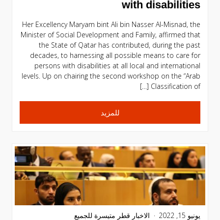
with disabilities
Her Excellency Maryam bint Ali bin Nasser Al-Misnad, the
Minister of Social Development and Family, affirmed that
the State of Qatar has contributed, during the past
decades, to harnessing all possible means to care for
persons with disabilities at all local and international
levels. Up on chairing the second workshop on the “Arab
Classification of […]
للمزيد
يونيو 15, 2022
الاخبار
قطر متيسرة للجميع