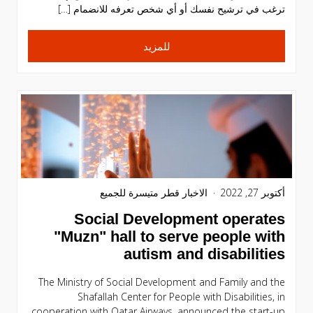
ترغب في ترشيح نفسك أو أي شخص تعرفه للانضمام […]
للمزيد
أكتوبر 27, 2022
الاخبار
قطر متيسرة للجميع
Social Development operates
"Muzn" hall to serve people with
autism and disabilities
The Ministry of Social Development and Family and the
Shafallah Center for People with Disabilities, in
cooperation with Qatar Airways, announced the start-up