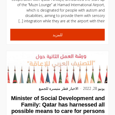
of the “Muzn Lounge” at Hamad International Airport,
which is designated for people with autism and
disabilities, aiming to provide them with sensory
integration while they are at the airport with their […]
للمزيد
يونيو 28, 2022
الاخبار
قطر متيسرة للجميع
Minister of Social Development and
Family: Qatar has harnessed all
possible means to care for persons