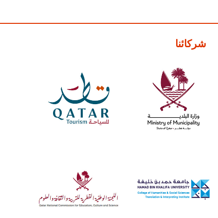
شركائنا