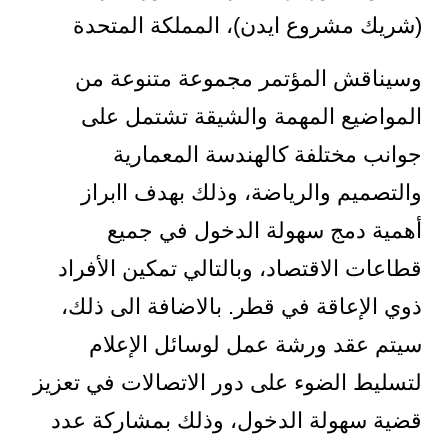
(شريك مشروع ايدن)، المملكة المتحدة
وسيناقش المؤتمر مجموعة متنوعة من
المواضيع المهمة والشيقة تشتمل على
جوانب مختلفة كالهندسة المعمارية
والتصميم والرياضة، وذلك بهدف اابراز
أهمية دمج سهولة الدخول في جميع
قطاعات الاقتصاد، وبالتالي تمكين الأفراد
ذوي الإعاقة في قطر. بالاضافة الى ذلك،
سيتم عقد ورشة عمل لوسائل الإعلام
لتسليط الضوء على دور الاتصالات في تعزيز
قضية سهولة الدخول، وذلك بمشاركة عدد