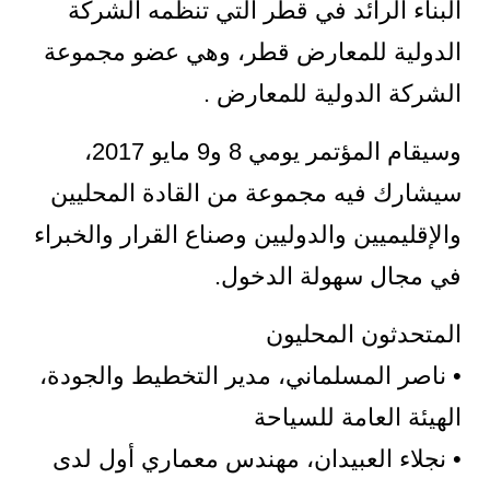
البناء الرائد في قطر التي تنظمه الشركة
الدولية للمعارض قطر، وهي عضو مجموعة
الشركة الدولية للمعارض .
وسيقام المؤتمر يومي 8 و9 مايو 2017،
سيشارك فيه مجموعة من القادة المحليين
والإقليميين والدوليين وصناع القرار والخبراء
في مجال سهولة الدخول.
المتحدثون المحليون
• ناصر المسلماني، مدير التخطيط والجودة،
الهيئة العامة للسياحة
• نجلاء العبيدان، مهندس معماري أول لدى