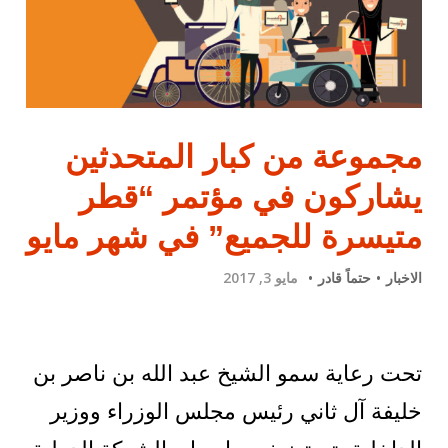
مجموعة من كبار المتحدثين
يشاركون في مؤتمر “قطر
متيسرة للجميع” في شهر مايو
الاخبار
حتماً قادر
مايو 3, 2017
تحت رعاية سمو الشيخ عبد الله بن ناصر بن
خليفة آل ثاني رئيس مجلس الوزراء ووزير