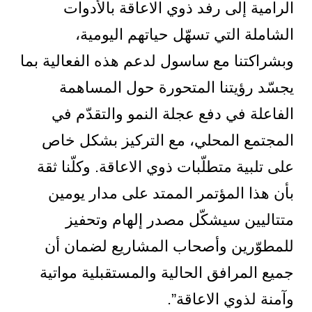
الرامية إلى رفد ذوي الاعاقة بالأدوات
الشاملة التي تسهّل حياتهم اليومية،
وبشراكتنا مع ساسول لدعم هذه الفعالية بما
يجسّد رؤيتنا المتحورة حول المساهمة
الفاعلة في دفع عجلة النمو والتقدّم في
المجتمع المحلي، مع التركيز بشكل خاص
على تلبية متطلّبات ذوي الاعاقة. وكلّنا ثقة
بأن هذا المؤتمر الممتد على مدار يومين
متتاليين سيشكّل مصدر إلهام وتحفيز
للمطوّرين وأصحاب المشاريع لضمان أن
جميع المرافق الحالية والمستقبلية مواتية
وآمنة لذوي الاعاقة”.