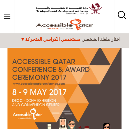
تجاوز إلى المحتوى الرئيسي
اختار ملفك الشخصي
مستخدمي الكراسي المتحركة