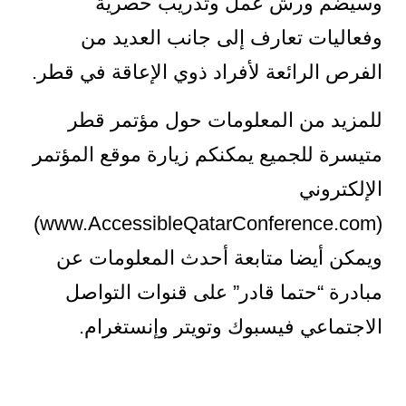
وسيضم ورش عمل وتدريب حصرية
وفعاليات تعارف إلى جانب العديد من
الفرص الرائعة لأفراد ذوي الإعاقة في قطر.
للمزيد من المعلومات حول مؤتمر قطر
متيسرة للجميع يمكنكم زيارة موقع المؤتمر
الإلكتروني
(www.AccessibleQatarConference.com)
ويمكن أيضا متابعة أحدث المعلومات عن
مبادرة “حتما قادر” على قنوات التواصل
الاجتماعي فيسبوك وتويتر وإنستغرام.