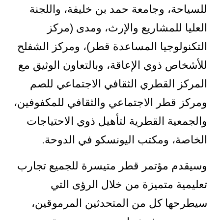
للسياحة، وجامعة حمد بن خليفة، واللجنة
العليا للمشاريع والإرث، ومدى (مركز
التكنولوجيا المساعدة قطر)، ومركز الشفلح
للأشخاص ذوي الإعاقة، وبالتعاون الوثيق مع
المركز القطري الثقافي الاجتماعي للصم
ومركز قطر الاجتماعي والثقافي للمكفوفين،
والجمعية القطرية لتأهيل ذوي الاحتياجات
الخاصة، ومكتب اليونسكو في الدوحة.
وسيقدم مؤتمر قطر متيسرة للجميع تجارب
تعليمية متميزة من خلال الرؤى التي
سيطرحها كل من المتحدثين المرموقين،