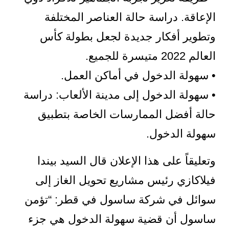
الإعاقة. دراسة حالة العناصر المختلفة
وتطوير أفكار جديدة لجعل بطولة كأس
العالم 2022 متيسرة للجميع.
• سهولة الدخول في أماكن العمل.
• سهولة الدخول إلى مدينة الألعاب: دراسة
حالة أفضل الممارسات الخاصة بتطبيق
سهولة الدخول.
وتعليقاً على هذا الإعلان قال السيد بيندا
فيلاكازي رئيس مشاريع تحويل الغاز إلى
سوائل في شركة ساسول في قطر: “تؤمن
ساسول أن قضية سهولة الدخول هي جزء