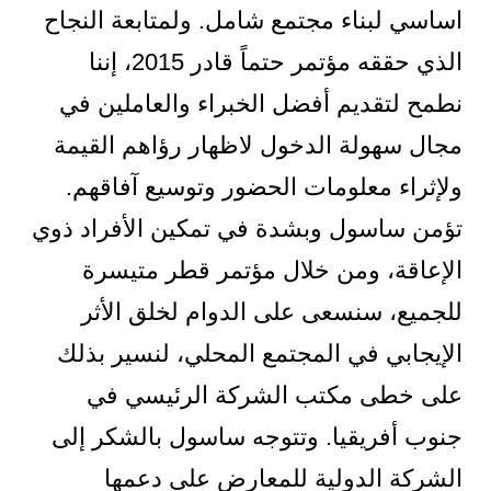
اساسي لبناء مجتمع شامل. ولمتابعة النجاح
الذي حققه مؤتمر حتماً قادر 2015، إننا
نطمح لتقديم أفضل الخبراء والعاملين في
مجال سهولة الدخول لاظهار رؤاهم القيمة
ولإثراء معلومات الحضور وتوسيع آفاقهم.
تؤمن ساسول وبشدة في تمكين الأفراد ذوي
الإعاقة، ومن خلال مؤتمر قطر متيسرة
للجميع، سنسعى على الدوام لخلق الأثر
الإيجابي في المجتمع المحلي، لنسير بذلك
على خطى مكتب الشركة الرئيسي في
جنوب أفريقيا. وتتوجه ساسول بالشكر إلى
الشركة الدولية للمعارض على دعمها