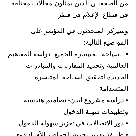
من الصحفيين الذين يمثلون مجالات مختلفة
في قطاع الإعلام في قطر.
وسيركز المتحدثون في المؤتمر على
المواضيع التالية:
• السياحة المتيسرة للجميع: دراسة المفاهيم
العالمية وتحديد المقاربات والمبادرات
الجديدة لتحقيق السياحة المتيسرة
المتسدامة
• دراسة مشروع ايدن- تصاميم هندسية
وتطبيقات سهلة الدخول
• دور الاتصالات في تعزيز سهولة الدخول
• طريقة تعزيز تجربة الجماهير للأفراد ذوي