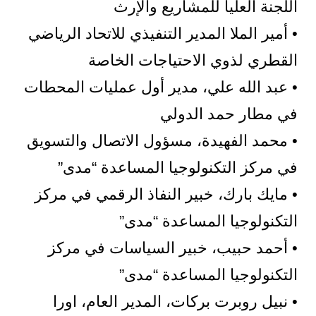
اللجنة العليا للمشاريع والإرث
• أمير الملا المدير التنفيذي للاتحاد الرياضي
القطري لذوي الاحتياجات الخاصة
• عبد الله علي، مدير أول عمليات المحطات
في مطار حمد الدولي
• محمد الفهيدة، مسؤول الاتصال والتسويق
في مركز التكنولوجيا المساعدة “مدى”
• مايك بارك، خبير النفاذ الرقمي في مركز
التكنولوجيا المساعدة “مدى”
• أحمد حبيب، خبير السياسات في مركز
التكنولوجيا المساعدة “مدى”
• نبيل روبرت بركات، المدير العام، اورا