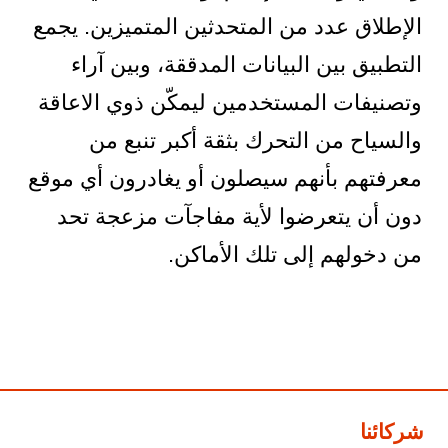
الإطلاق عدد من المتحدثين المتميزين. يجمع
التطبيق بين البيانات المدققة، وبين آراء
وتصنيفات المستخدمين ليمكّن ذوي الاعاقة
والسياح من التحرك بثقة أكبر تنبع من
معرفتهم بأنهم سيصلون أو يغادرون أي موقع
دون أن يتعرضوا لأية مفاجآت مزعجة تحد
من دخولهم إلى تلك الأماكن.
شركائنا