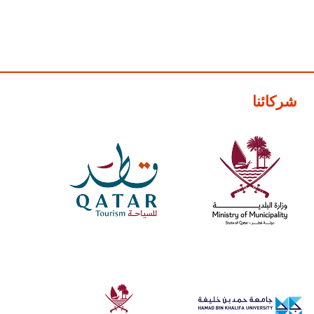
شركائنا