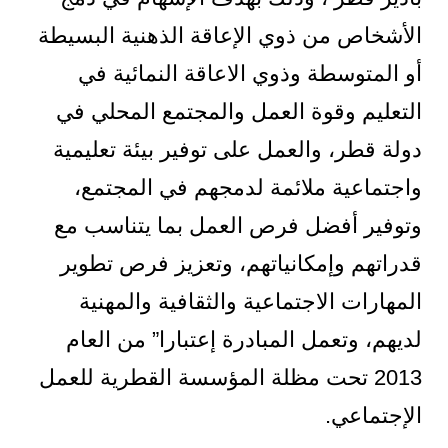
الأشخاص من ذوي الإعاقة الذهنية البسيطة
أو المتوسطة وذوي الاعاقة النمائية في
التعليم وقوة العمل والمجتمع المحلي في
دولة قطر، والعمل على توفير بيئة تعليمية
واجتماعية ملائمة لدمجهم في المجتمع،
وتوفير أفضل فرص العمل بما يتناسب مع
قدراتهم وإمكانياتهم، وتعزيز فرص تطوير
المهارات الاجتماعية والثقافية والمهنية
لديهم، وتعمل المبادرة إعتبارا” من العام
2013 تحت مظلة المؤسسة القطرية للعمل
الإجتماعي.