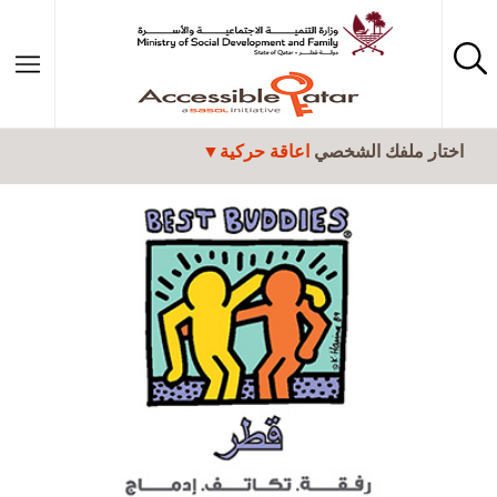
تجاوز إلى المحتوى الرئيسي
اختار ملفك الشخصي
اعاقة حركية