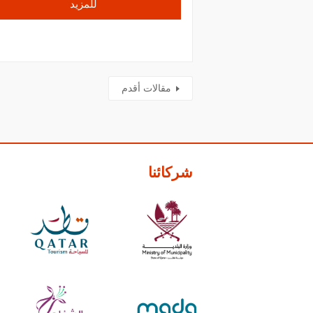
للمزيد
مقالات أقدم
شركائنا