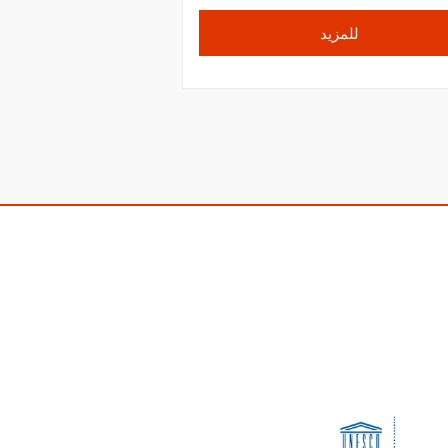
للمزيد