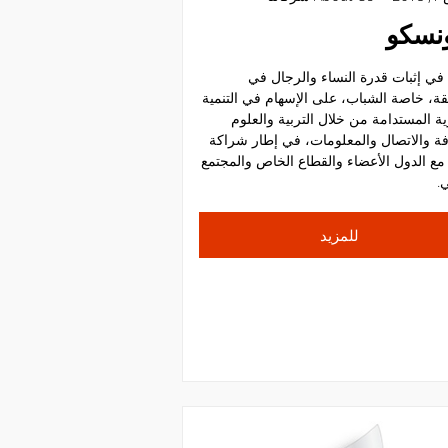
ونسكو
 في إثبات قدرة النساء والرجال في
قة، خاصة الشباب، على الإسهام في التنمية
ة المستدامة من خلال التربية والعلوم
افة والاتصال والمعلومات، في إطار شراكة
مع الدول الأعضاء والقطاع الخاص والمجتمع
.
للمزيد