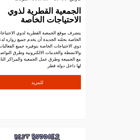
الجمعية القطرية لذوي
الاحتياجات الخاصة
يتشرف موقع الجمعية القطرية لذوي الاحتياجا
الخاصة بحلته الجديدة أن يخدم جميع زواره لد
ذوي الاحتياجات الخاصة بتوفيره جميع الفعاليات
والانشطة والخدمات الالكترونية وطرق التواص
مع الجميعة وطرق عمل الجمعية والمراكز التاب
لها داخل دولة قطر.
للمزيد