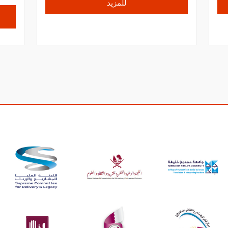
للمزيد