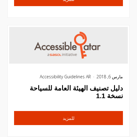
مارس 6, 2018
Accessibility Guidelines AR
دليل تصنيف الهيئة العامة للسياحة
نسخة 1.1
للمزيد