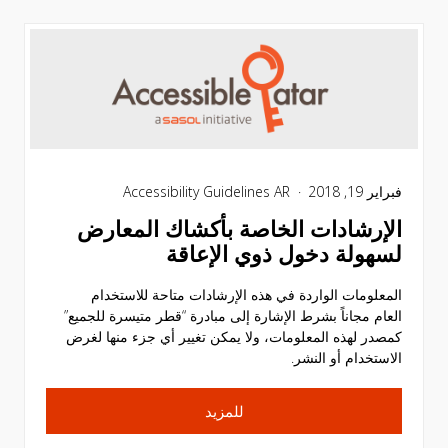
فبراير 19, 2018
Accessibility Guidelines AR
الإرشادات الخاصة بأكشاك المعارض
لسهولة دخول ذوي الإعاقة
المعلومات الواردة في هذه الإرشادات متاحة للاستخدام
العام مجاناً بشرط الإشارة إلى مبادرة “قطر متيسرة للجميع”
كمصدر لهذه المعلومات، ولا يمكن تغيير أي جزء منها لغرض
الاستخدام أو النشر.
للمزيد