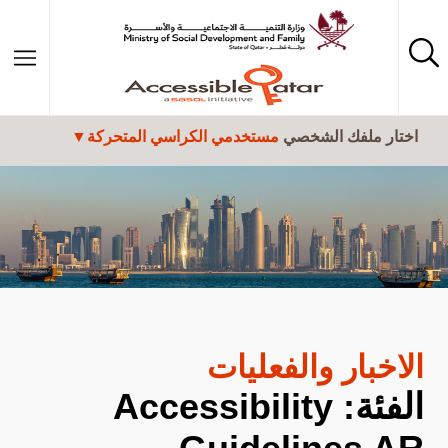
تجاوز إلى المحتوى الرئيسي
اختار ملفك الشخصي
مستخدمي الكراسي المتحركة
الاخبار والفعليات
الفئة: Accessibility