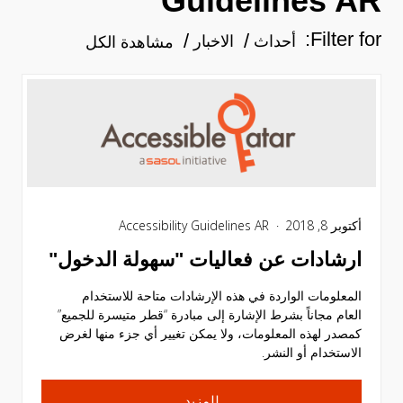
Guidelines AR
Filter for:
أحداث
الاخبار
مشاهدة الكل
أكتوبر 8, 2018
Accessibility Guidelines AR
ارشادات عن فعاليات "سهولة الدخول"
المعلومات الواردة في هذه الإرشادات متاحة للاستخدام
العام مجاناً بشرط الإشارة إلى مبادرة “قطر متيسرة للجميع”
كمصدر لهذه المعلومات، ولا يمكن تغيير أي جزء منها لغرض
الاستخدام أو النشر.
للمزيد