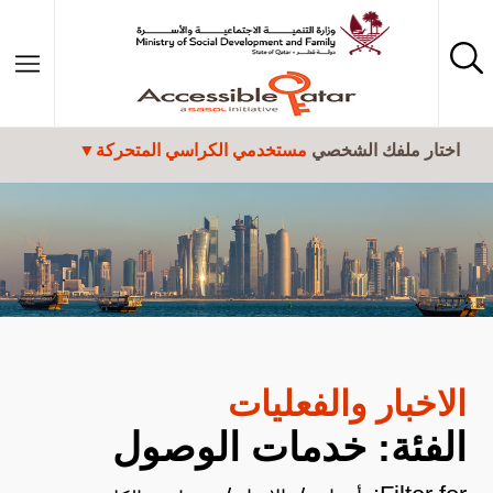
تجاوز إلى المحتوى الرئيسي
اختار ملفك الشخصي
مستخدمي الكراسي المتحركة
الاخبار والفعليات
الفئة: خدمات الوصول