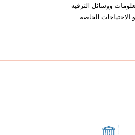
معلومات ووسائل الترفيه
 الاحتياجات الخاصة.