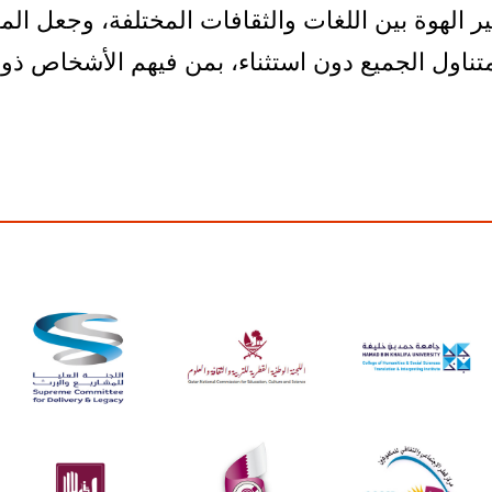
ير الهوة بين اللغات والثقافات المختلفة، وجعل ال
ناول الجميع دون استثناء، بمن فيهم الأشخاص ذوو