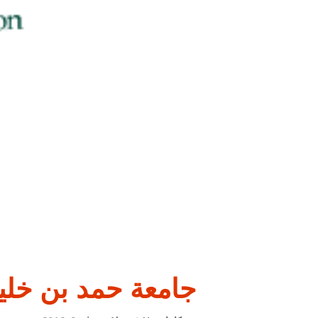
جامعة حمد بن خلي