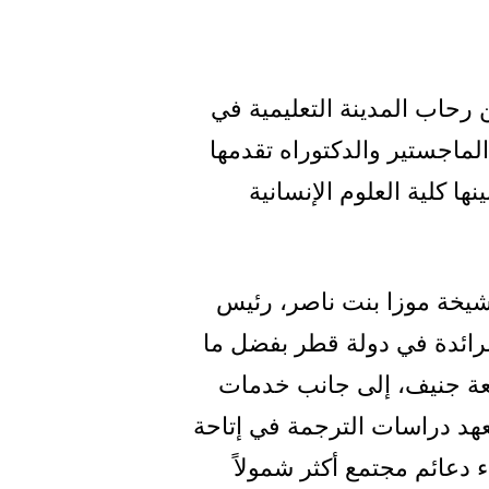
رحاب المدينة التعليمية في
لماجستير والدكتوراه تقدمها
 كلية العلوم الإنسانية
من صاحبة السمو الشيخة موزا بنت ناصر، رئيس
لرائدة في دولة قطر بفضل ما
معة جنيف، إلى جانب خدمات
عهد دراسات الترجمة في إتاحة
 دعائم مجتمع أكثر شمولاً