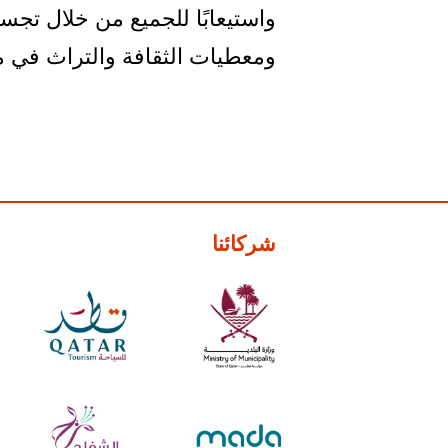
واستيعابًا للجميع من خلال تجس
ومعطيات الثقافة والتراث في مت
شركائنا