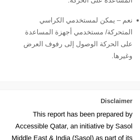
المساعدة على الحركة.
نعم – يمكن لمستخدمي الكراسي
المتحركة/ مستخدمي أجهزة المساعدة
على الحركة الوصول إلى رفوف العرض
وغيرها.
Disclaimer
This report has been prepared by
Accessible Qatar, an initiative by Sasol
Middle East & India (Sasol) as part of its