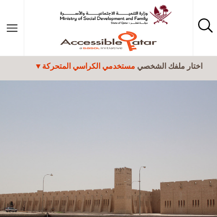
تجاوز إلى المحتوى الرئيسي
اختار ملفك الشخصي
مستخدمي الكراسي المتحركة