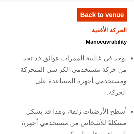
Back to venue
الحركة الأفقية
Manoeuvrability
يوجد في غالبية الممرات عوائق قد تحد
من حركة مستخدمي الكراسي المتحركة
ومستخدمي أجهزة المساعدة على
الحركة.
أسطح الأرضيات زلقة، وهذا قد يشكل
مشكلةً للأشخاص من مستخدمي أجهزة