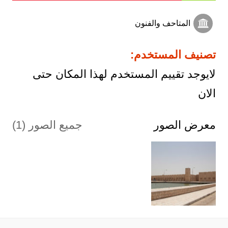
المتاحف والفنون
تصنيف المستخدم:
لايوجد تقييم المستخدم لهذا المكان حتى
الان
معرض الصور
جميع الصور (1)