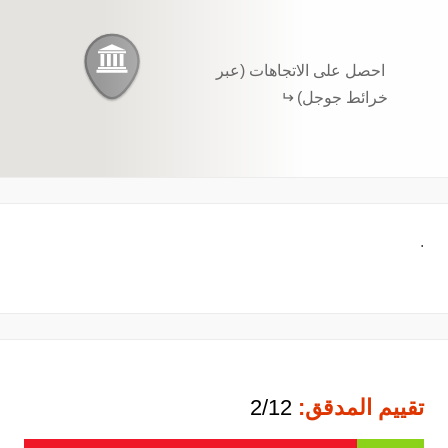
احصل على الاتجاهات (عبر
خرائط جوجل)
.
تقييم المدقق:
2/12