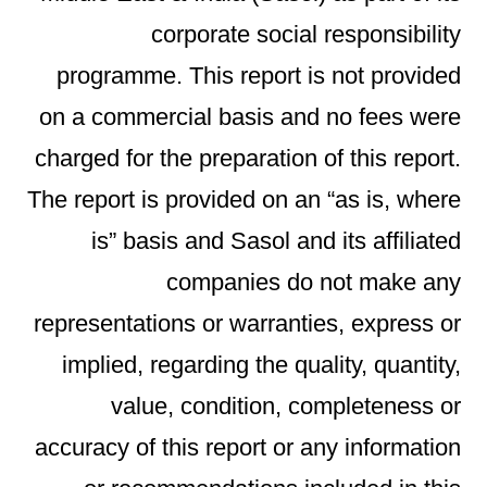
corporate social responsibility
programme. This report is not provided
on a commercial basis and no fees were
charged for the preparation of this report.
The report is provided on an “as is, where
is” basis and Sasol and its affiliated
companies do not make any
representations or warranties, express or
implied, regarding the quality, quantity,
value, condition, completeness or
accuracy of this report or any information