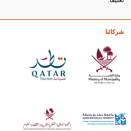
شركائنا