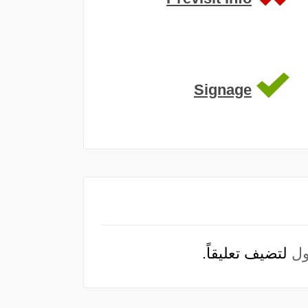
Signage
ل
لتضيف تعليقاً.