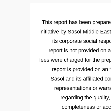
This report has been prepare
initiative by Sasol Middle East
its corporate social resp
report is not provided on
fees were charged for the prep
report is provided on an 
Sasol and its affiliated
representations or warra
regarding the quality,
completeness or accu