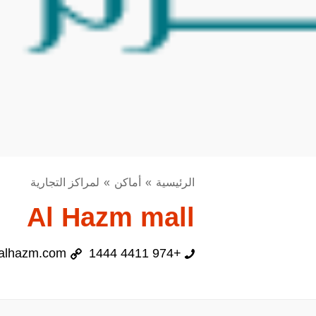
الرئيسية
أماكن
لمراكز التجارية
Al Hazm mall
alhazm.com
+974 4411 1444