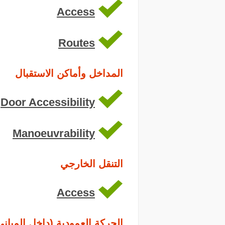
Access
Routes
المداخل وأماكن الاستقبال
Door Accessibility
Manoeuvrability
التنقل الخارجي
Access
الحركة العمودية (داخل المباني