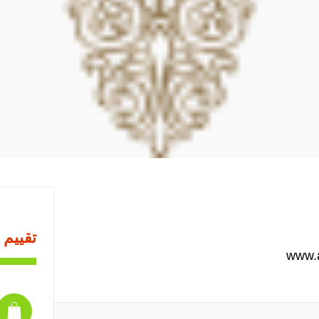
تقييم 
www.