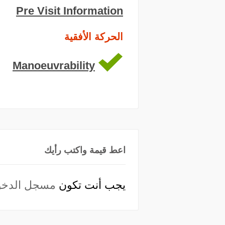
Pre Visit Information
الحركة الأفقية
Manoeuvrability
اعط قيمة واكتب رأيك
يجب أنت تكون
مسجل الدخو