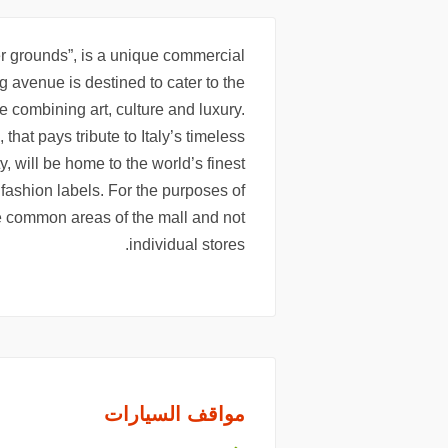
er grounds”, is a unique commercial
 avenue is destined to cater to the
e combining art, culture and luxury.
that pays tribute to Italy’s timeless
y, will be home to the world’s finest
 fashion labels. For the purposes of
he common areas of the mall and not
individual stores.
مواقف السيارات