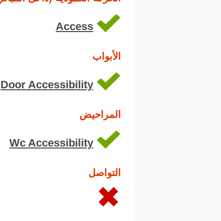
Access
الأبواب
Door Accessibility
المراحيض
Wc Accessibility
التواصل