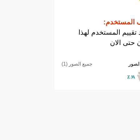
 المستخدم:
 تقييم المستخدم لهذا
 حتى الان
لصور
جميع الصور (1)