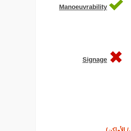
Manoeuvrability
Signage
/ الأماكن)