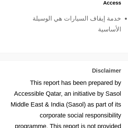
Access
خدمة إيقاف السيارات هي الوسيلة
الأساسية
Disclaimer
This report has been prepared by
Accessible Qatar, an initiative by Sasol
Middle East & India (Sasol) as part of its
corporate social responsibility
programme. This report is not provided