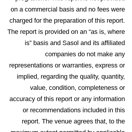
on a commercial basis and no fees were
charged for the preparation of this report.
The report is provided on an “as is, where
is” basis and Sasol and its affiliated
companies do not make any
representations or warranties, express or
implied, regarding the quality, quantity,
value, condition, completeness or
accuracy of this report or any information
or recommendations included in this
report. The venue agrees that, to the