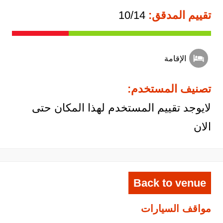
تقييم المدقق:
10/14
الإقامة
تصنيف المستخدم:
لايوجد تقييم المستخدم لهذا المكان حتى
الان
Back to venue
مواقف السيارات