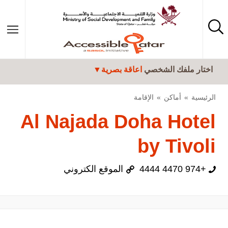
تجاوز إلى المحتوى الرئيسي
اختار ملفك الشخصي
اعاقة بصرية
الرئيسية
أماكن
الإقامة
Al Najada Doha Hotel
by Tivoli
+974 4470 4444
الموقع الكتروني