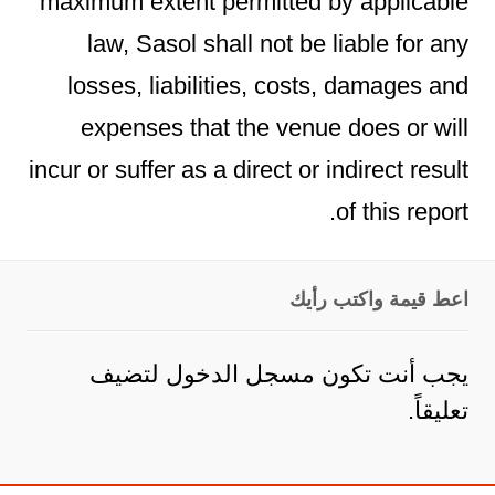
maximum extent permitted by applicable
law, Sasol shall not be liable for any
losses, liabilities, costs, damages and
expenses that the venue does or will
incur or suffer as a direct or indirect result
of this report.
اعط قيمة واكتب رأيك
يجب أنت تكون
مسجل الدخول
لتضيف
تعليقاً.