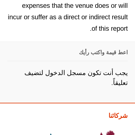
expenses that the venue does or will
incur or suffer as a direct or indirect result
of this report.
اعط قيمة واكتب رأيك
يجب أنت تكون
مسجل الدخول
لتضيف
تعليقاً.
شركائنا