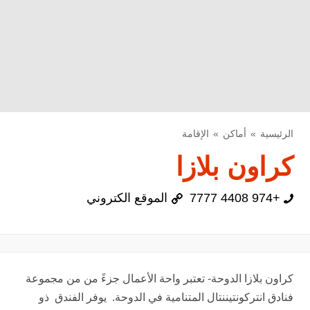
الرئيسية
أماكن
الإقامة
كراون بلازا
+974 4408 7777
الموقع الكتروني
كراون بلازا الدوحة- تعتبر واحة الأعمال جزءً من من مجموعة
فنادق انتركونتيننتال المتنامية في الدوحة. يوفر الفندق ذو