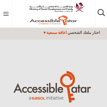
تجاوز إلى المحتوى الرئيسي
اختار ملفك الشخصي
اعاقة سمعية