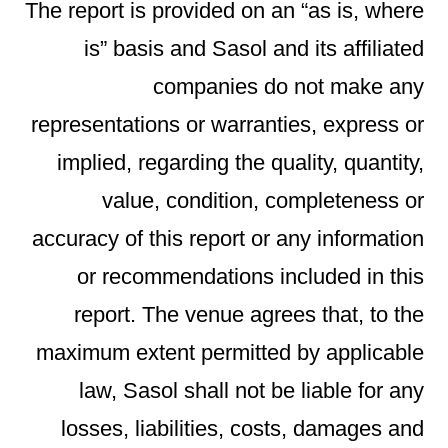
The report is provided on an “as is, where
is” basis and Sasol and its affiliated
companies do not make any
representations or warranties, express or
implied, regarding the quality, quantity,
value, condition, completeness or
accuracy of this report or any information
or recommendations included in this
report. The venue agrees that, to the
maximum extent permitted by applicable
law, Sasol shall not be liable for any
losses, liabilities, costs, damages and