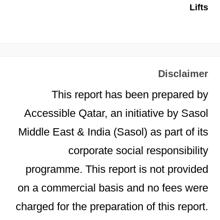
Lifts
Disclaimer
This report has been prepared by
Accessible Qatar, an initiative by Sasol
Middle East & India (Sasol) as part of its
corporate social responsibility
programme. This report is not provided
on a commercial basis and no fees were
charged for the preparation of this report.