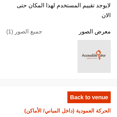
لايوجد تقييم المستخدم لهذا المكان حتى
الان
معرض الصور
جميع الصور (1)
Back to venue
الحركة العمودية (داخل المباني/ الأماكن)