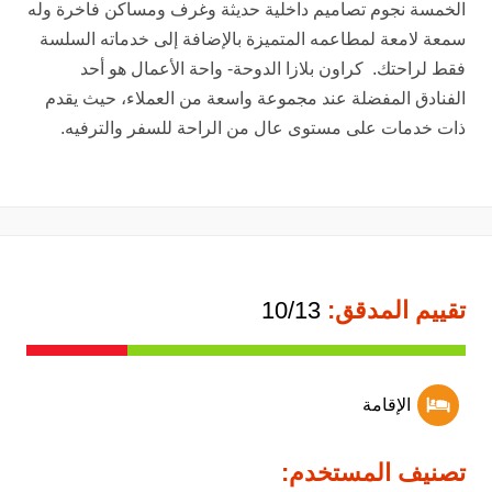
الخمسة نجوم تصاميم داخلية حديثة وغرف ومساكن فاخرة وله
سمعة لامعة لمطاعمه المتميزة بالإضافة إلى خدماته السلسة
فقط لراحتك. كراون بلازا الدوحة- واحة الأعمال هو أحد
الفنادق المفضلة عند مجموعة واسعة من العملاء، حيث يقدم
ذات خدمات على مستوى عال من الراحة للسفر والترفيه.
تقييم المدقق:
10/13
الإقامة
تصنيف المستخدم: