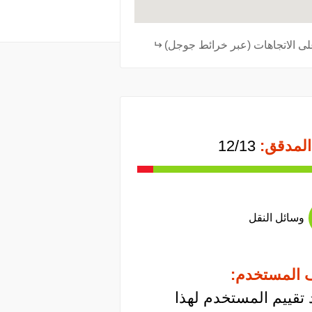
ى الاتجاهات (عبر خرائط جوجل)
المدقق:
12/13
وسائل النقل
 المستخدم:
 تقييم المستخدم لهذا