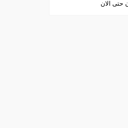
 حتى الان