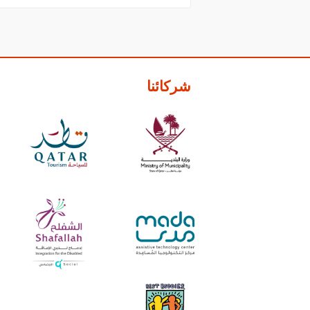
شركائنا