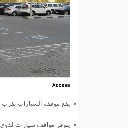
Access
يقع موقف السيارات بقرب 
يتوفر مواقف سيارات لذوي 