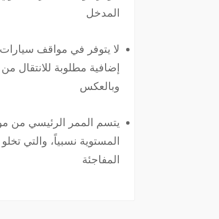
المدخل
لا يتوفر في مواقف سيارات 
إضافية مطلوبة للانتقال من
وبالعكس
يتسم الممر الرئيسي من مو
المستوية نسبياً، والتي تخلو
المفاجئة