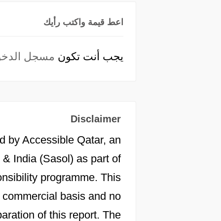
اعط قيمة واكتب رأيك
يجب أنت تكون
مسجل الدخو
Disclaimer
d by Accessible Qatar, an
 & India (Sasol) as part of
onsibility programme. This
 a commercial basis and no
aration of this report. The