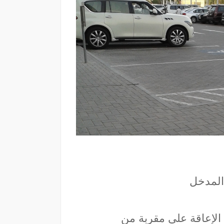
المدخل
الإعاقة على مقربة من