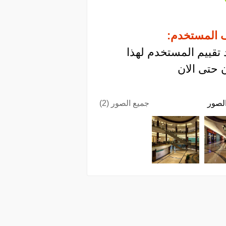
 المستخدم:
 تقييم المستخدم لهذا
 حتى الان
لصور
جميع الصور (2)