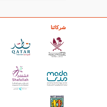
شركائنا