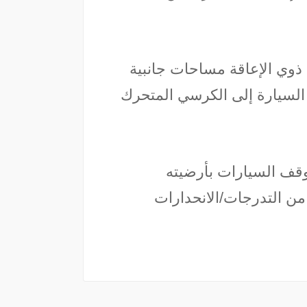
ذوي الإعاقة مساحات جانبية
 السيارة إلى الكرسي المتحرك
قف السيارات بأرضيته
 من التدرجات/الانحدارات