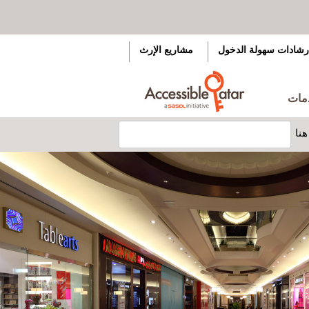
رشادات سهولة الدخول
مشاريع الإرث
دمات
نا