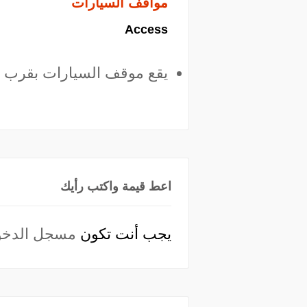
مواقف السيارات
Access
يقع موقف السيارات بقرب 
اعط قيمة واكتب رأيك
يجب أنت تكون
مسجل الدخو