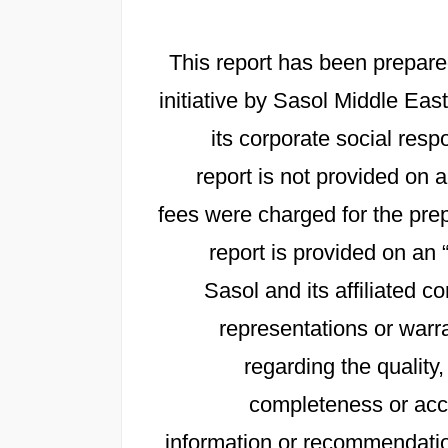
This report has been prepare
initiative by Sasol Middle East
its corporate social resp
report is not provided on
fees were charged for the prep
report is provided on an 
Sasol and its affiliated
representations or warra
regarding the quality,
completeness or accu
information or recommendation