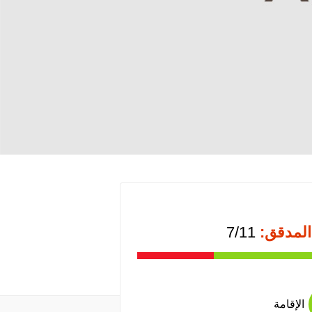
المدقق:
7/11
الإقامة