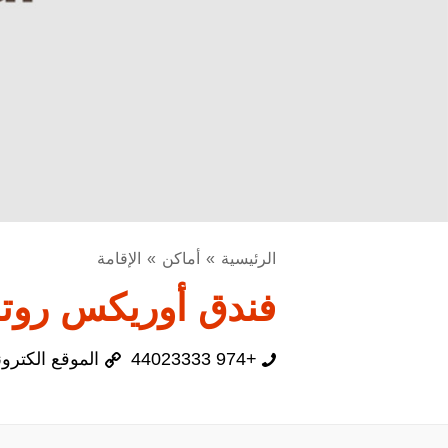
الرئيسية
أماكن
الإقامة
فندق أوريكس روتان
+974 44023333
الموقع الكترو