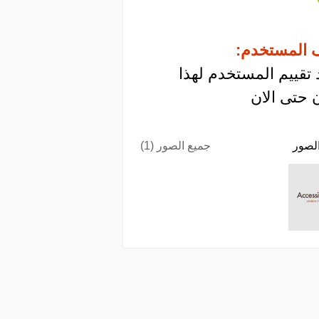
 المستخدم:
 تقييم المستخدم لهذا
 حتى الان
لصور
جميع الصور (1)