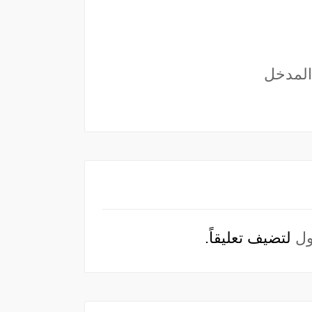
المدخل
ل
لتضيف تعليقاً.