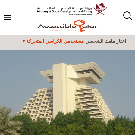
تجاوز إلى المحتوى الرئيسي
اختار ملفك الشخصي
مستخدمي الكراسي المتحركة