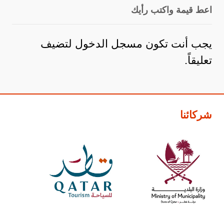
اعط قيمة واكتب رأيك
يجب أنت تكون
مسجل الدخول
لتضيف
تعليقاً.
شركائنا