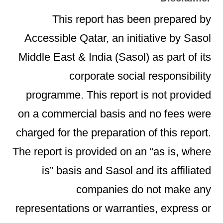
This report has been prepared by
Accessible Qatar, an initiative by Sasol
Middle East & India (Sasol) as part of its
corporate social responsibility
programme. This report is not provided
on a commercial basis and no fees were
charged for the preparation of this report.
The report is provided on an “as is, where
is” basis and Sasol and its affiliated
companies do not make any
representations or warranties, express or