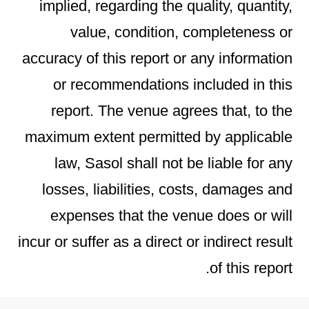
implied, regarding the quality, quantity,
value, condition, completeness or
accuracy of this report or any information
or recommendations included in this
report. The venue agrees that, to the
maximum extent permitted by applicable
law, Sasol shall not be liable for any
losses, liabilities, costs, damages and
expenses that the venue does or will
incur or suffer as a direct or indirect result
of this report.