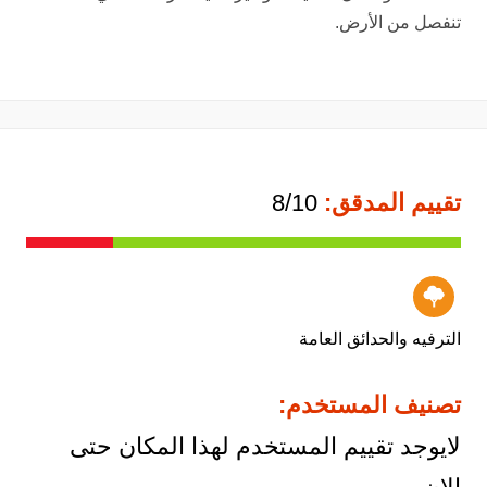
تنفصل من الأرض.
تقييم المدقق:
8/10
الترفيه والحدائق العامة
تصنيف المستخدم:
لايوجد تقييم المستخدم لهذا المكان حتى