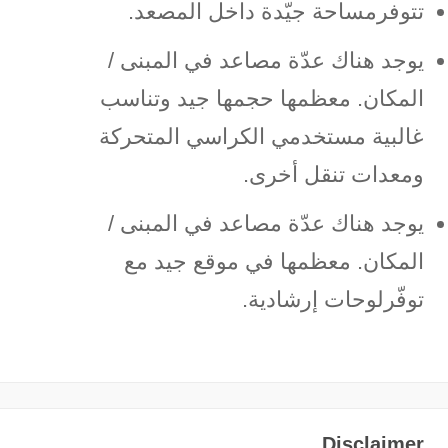
تتوفرمساحة جيّدة داخل المصعد.
يوجد هناك عدّة مصاعد في المبنى /
المكان. معظمها حجمها جيد وتناسب
غالبية مستخدمي الكراسي المتحركة
ومعدات تنقل أخرى.
يوجد هناك عدّة مصاعد في المبنى /
المكان. معظمها في موقع جيد مع
توفّرلوحات إرشادية.
Disclaimer