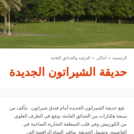
الرئيسية
أماكن
الترفيه والحدائق العامة
حديقة الشيراتون الجديدة
تقع حديقة الشيراتون الجديدة أمام فندق شيراتون . تتألف من
سبعة هكتارات من الحدائق العامة، وتقع في الطرف العلوي
من الكورنيش وفي قلب المنطقة التجارية الصاخبة في
العاصمة، وتشمل الحديقة نوافير المياه الراقصة التي