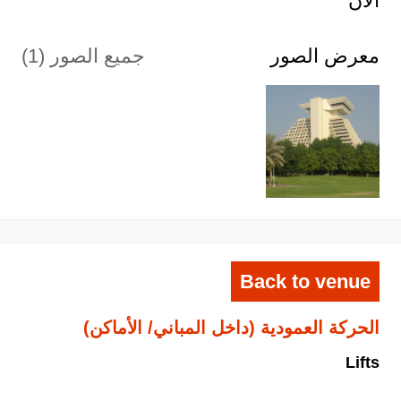
الان
معرض الصور
جميع الصور (1)
Back to venue
الحركة العمودية (داخل المباني/ الأماكن)
Lifts