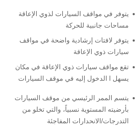
يتوفر في مواقف السيارات لذوي الإعاقة
مساحات جانبية للحركة
يتوفر لافتات إرشادية واضحة في مواقف
سيارات ذوي الإعاقة
تقع مواقف سيارات ذوي الإعاقة في مكان
يسهل ا الدخول إليه في موقف السيارات
يتسم الممر الرئيسي من موقف السيارات
بأرضيته المستوية نسبياً، والتي تخلو من
التدرجات/الانحدارات المفاجئة