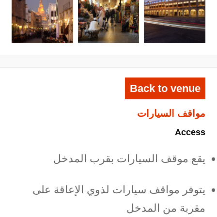
Back to venue
مواقف السيارات
Access
يقع موقف السيارات بقرب المدخل
يتوفر مواقف سيارات لذوي الإعاقة على
مقربة من المدخل