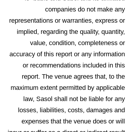
companies do not make any
representations or warranties, express or
implied, regarding the quality, quantity,
value, condition, completeness or
accuracy of this report or any information
or recommendations included in this
report. The venue agrees that, to the
maximum extent permitted by applicable
law, Sasol shall not be liable for any
losses, liabilities, costs, damages and
expenses that the venue does or will