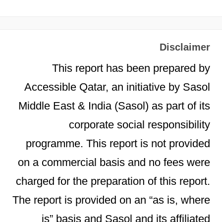
Disclaimer
This report has been prepared by
Accessible Qatar, an initiative by Sasol
Middle East & India (Sasol) as part of its
corporate social responsibility
programme. This report is not provided
on a commercial basis and no fees were
charged for the preparation of this report.
The report is provided on an “as is, where
is” basis and Sasol and its affiliated