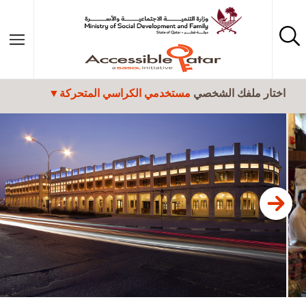
تجاوز إلى المحتوى الرئيسي
اختار ملفك الشخصي
مستخدمي الكراسي المتحركة