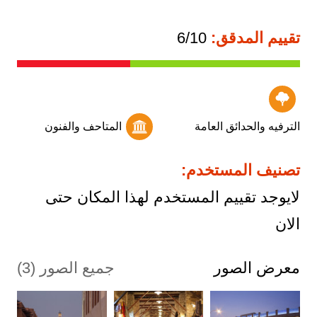
تقييم المدقق:
6/10
الترفيه والحدائق العامة
المتاحف والفنون
تصنيف المستخدم:
لايوجد تقييم المستخدم لهذا المكان حتى
الان
معرض الصور
جميع الصور (3)