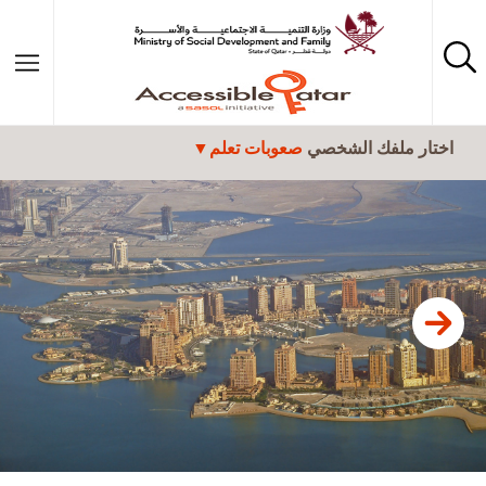
تجاوز إلى المحتوى الرئيسي
اختار ملفك الشخصي
صعوبات تعلم