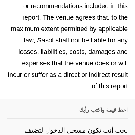
or recommendations included in this
report. The venue agrees that, to the
maximum extent permitted by applicable
law, Sasol shall not be liable for any
losses, liabilities, costs, damages and
expenses that the venue does or will
incur or suffer as a direct or indirect result
of this report.
اعط قيمة واكتب رأيك
يجب أنت تكون
مسجل الدخول
لتضيف