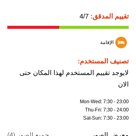
تقييم المدقق:
4/7
الإقامة
تصنيف المستخدم:
لايوجد تقييم المستخدم لهذا المكان حتى
الان
Sat-Sun: 7:30 - 23:00
معرض الصور
جميع الصور (4)