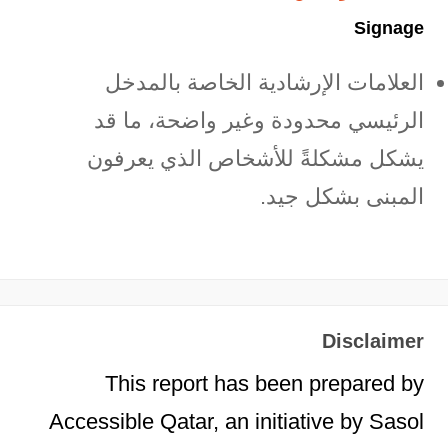
Signage
العلامات الإرشادية الخاصة بالمدخل
الرئيسي محدودة وغير واضحة، ما قد
يشكل مشكلةً للأشخاص الذي يعرفون
المبنى بشكل جيد.
Disclaimer
This report has been prepared by
Accessible Qatar, an initiative by Sasol