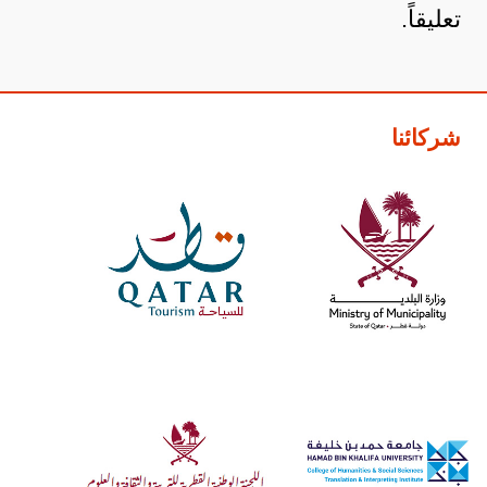
تعليقاً.
شركائنا