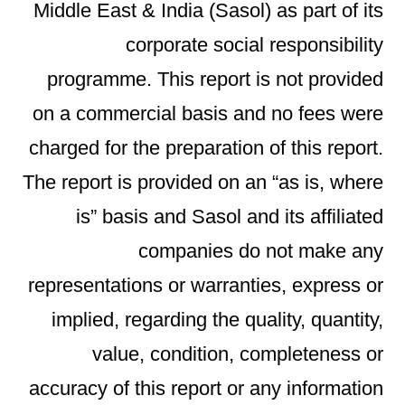
Middle East & India (Sasol) as part of its
corporate social responsibility
programme. This report is not provided
on a commercial basis and no fees were
charged for the preparation of this report.
The report is provided on an “as is, where
is” basis and Sasol and its affiliated
companies do not make any
representations or warranties, express or
implied, regarding the quality, quantity,
value, condition, completeness or
accuracy of this report or any information