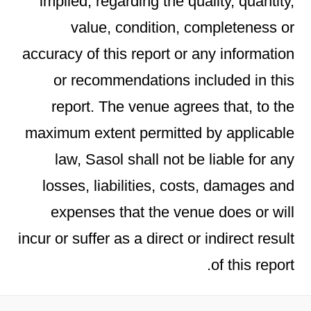
implied, regarding the quality, quantity,
value, condition, completeness or
accuracy of this report or any information
or recommendations included in this
report. The venue agrees that, to the
maximum extent permitted by applicable
law, Sasol shall not be liable for any
losses, liabilities, costs, damages and
expenses that the venue does or will
incur or suffer as a direct or indirect result
of this report.