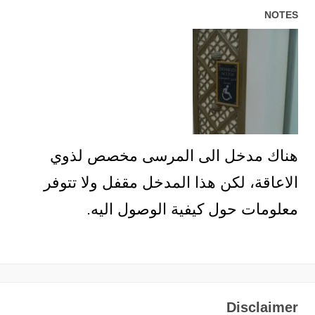
NOTES
هناك مدخل الى المرسى مخصص لذوي
الاعاقة، لكن هذا المدخل مقفل ولا تتوفر
معلومات حول كيفية الوصول اليه.
Disclaimer