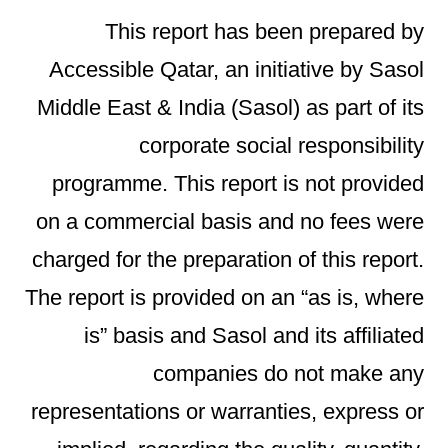
This report has been prepared by
Accessible Qatar, an initiative by Sasol
Middle East & India (Sasol) as part of its
corporate social responsibility
programme. This report is not provided
on a commercial basis and no fees were
charged for the preparation of this report.
The report is provided on an “as is, where
is” basis and Sasol and its affiliated
companies do not make any
representations or warranties, express or