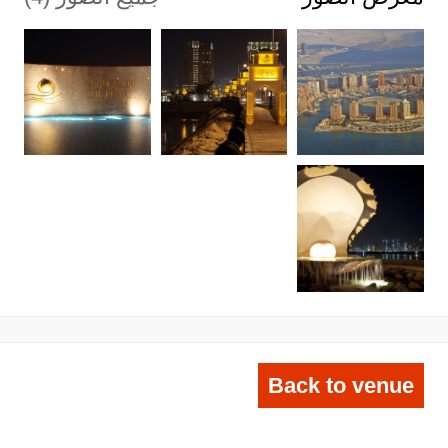
Back to venue