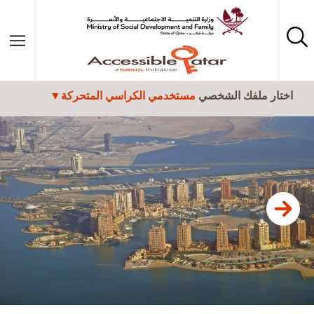
تجاوز إلى المحتوى الرئيسي
اختار ملفك الشخصي
مستخدمي الكراسي المتحركة