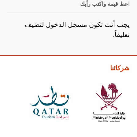
اعط قيمة واكتب رأيك
يجب أنت تكون
مسجل الدخول
لتضيف
تعليقاً.
شركائنا