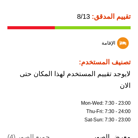
تقييم المدقق:
8/13
الإقامة
تصنيف المستخدم:
لايوجد تقييم المستخدم لهذا المكان حتى
الان
Sat-Sun: 7:30 - 23:00
معرض الصور
جميع الصور (4)