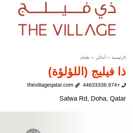
الرئيسية
أماكن
طعام
ذا فيليج (اللؤلؤة)
thevillageqatar.com
+974 44633336
Salwa Rd, Doha, Qatar