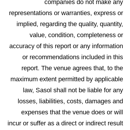
companies do not make any
representations or warranties, express or
implied, regarding the quality, quantity,
value, condition, completeness or
accuracy of this report or any information
or recommendations included in this
report. The venue agrees that, to the
maximum extent permitted by applicable
law, Sasol shall not be liable for any
losses, liabilities, costs, damages and
expenses that the venue does or will
incur or suffer as a direct or indirect result