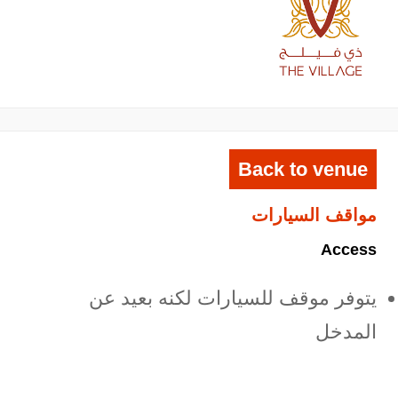
Back to venue
مواقف السيارات
Access
يتوفر موقف للسيارات لكنه بعيد عن
المدخل