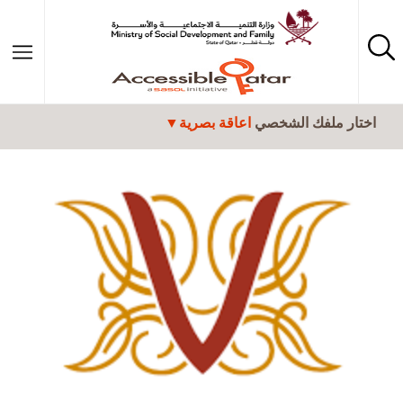
تجاوز إلى المحتوى الرئيسي
اختار ملفك الشخصي
اعاقة بصرية