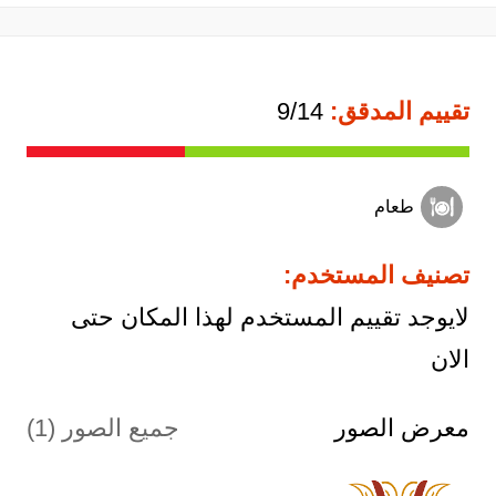
تقييم المدقق:
9/14
طعام
تصنيف المستخدم:
لايوجد تقييم المستخدم لهذا المكان حتى
الان
معرض الصور
جميع الصور (1)