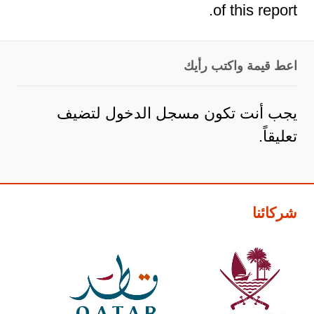
of this report.
اعط قيمة واكتب رأيك
يجب أنت تكون
مسجل الدخول
لتضيف
تعليقاً.
شركائنا