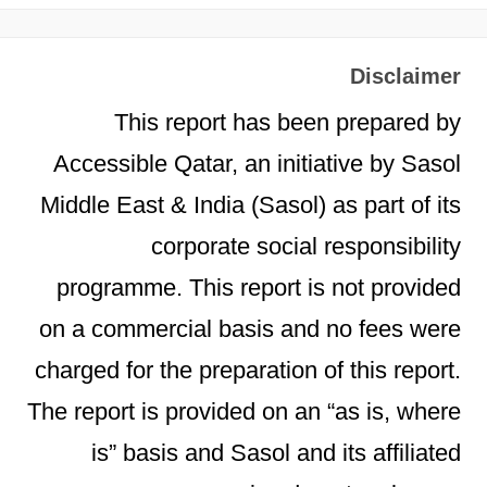
Disclaimer
This report has been prepared by
Accessible Qatar, an initiative by Sasol
Middle East & India (Sasol) as part of its
corporate social responsibility
programme. This report is not provided
on a commercial basis and no fees were
charged for the preparation of this report.
The report is provided on an “as is, where
is” basis and Sasol and its affiliated