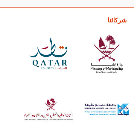
شركائنا