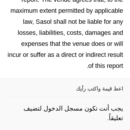
maximum extent permitted by applicable
law, Sasol shall not be liable for any
losses, liabilities, costs, damages and
expenses that the venue does or will
incur or suffer as a direct or indirect result
of this report.
اعط قيمة واكتب رأيك
يجب أنت تكون
مسجل الدخول
لتضيف
تعليقاً.