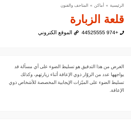
الرئيسية
أماكن
المتاحف والفنون
قلعة الزبارة
+974 44525555
الموقع الكتروني
الغرض من هذا التدقيق هو تسليط الضوء على أي مسألة قد
يواجهها عدد من الزوّار ذوي الإعاقة أثناء زيارتهم، وكذلك
تسليط الضوء على الميّزات الإيجابية المخصصة للأشخاص ذوي
الإعاقة.