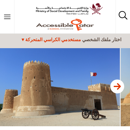
تجاوز إلى المحتوى الرئيسي
اختار ملفك الشخصي
مستخدمي الكراسي المتحركة