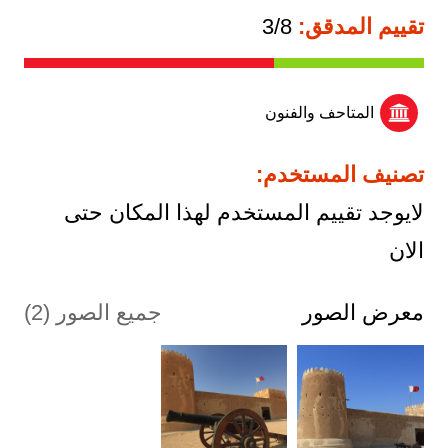
تقييم المدقق:
3/8
المتاحف والفنون
تصنيف المستخدم:
لايوجد تقييم المستخدم لهذا المكان حتى
الان
معرض الصور
جميع الصور (2)