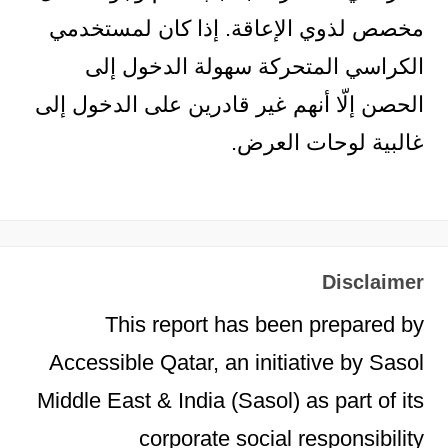
مخصص لذوي الإعاقة. إذا كان لمستخدمي
الكراسي المتحركة سهولة الدخول إلى
الحصن إلّا أنهم غير قادرين على الدخول إلى
غالبية لوحات العرض.
Disclaimer
This report has been prepared by
Accessible Qatar, an initiative by Sasol
Middle East & India (Sasol) as part of its
corporate social responsibility