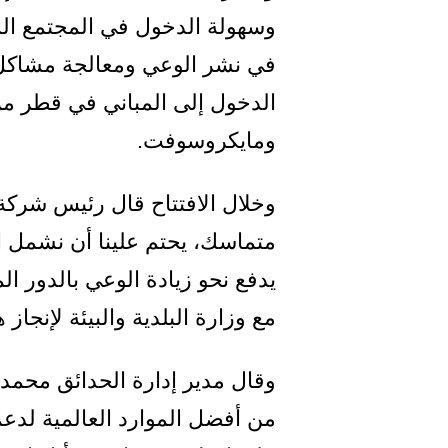
في نشر الوعي ومعالجة مشاكل ا
الدخول إلى المباني في قطر من
ومايكروسوفت.
وخلال الافتتاح قال رئيس شركة 
متماسك، يحتم علينا أن نشمل الجم
يدفع نحو زيادة الوعي بالدور ال
مع وزارة البلدية والبيئة لإنجاز
وقال مدير إدارة الحدائق محمد