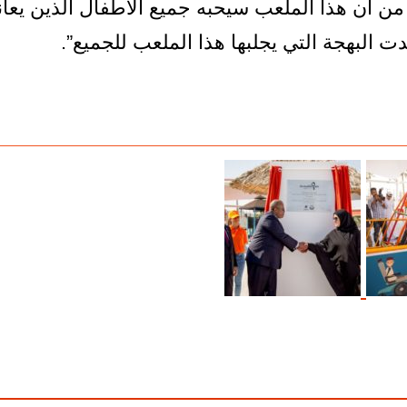
 من أن هذا الملعب سيحبه جميع الأطفال الذين يعا
دت البهجة التي يجلبها هذا الملعب للجميع”.