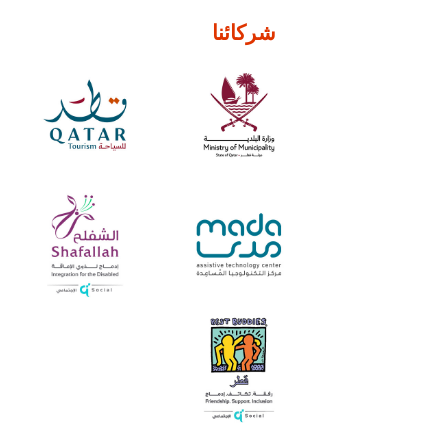
شركائنا