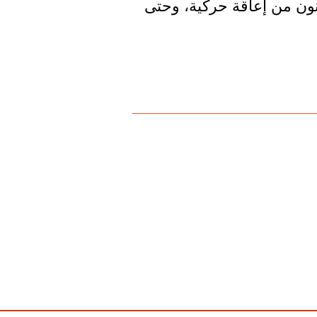
نون من إعاقة حركية، وحتى