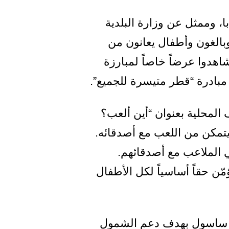
ا، وممثل عن وزارة البلدية
وبالغون وأطفال يعانون من
اهدوا عرضاً خاصاً لمبارزة
مبادرة “قطر متيسرة للجميع”.
لمحلية بعنوان “أين ألعب؟
تمكن من اللعب مع أصدقائه.
ي الملاعب مع أصدقائهم.
ن حقاً أساسياً لكل الأطفال
ها ساسول بهدف دعم الشمول