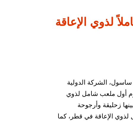
لاً لذوي الإعاقة
 ساسول، الشركة الدولية
ليوم أول ملعب شامل لذوي
نها زحليقة وأرجوحة
ل لذوي الإعاقة في قطر، كما