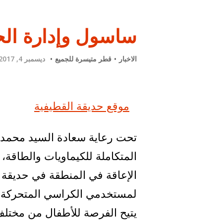
ساسول وإدارة الحدا
الاخبار
قطر متيسرة للجميع
ديسمبر 4, 2017
موقع حديقة القطيفية
تحت رعاية سعادة السيد محمد بن
المتكاملة للكيماويات والطاقة، 
الإعاقة في المنطقة في حديقة 
لمستخدمي الكراسي المتحركة، وي
يتيح الفرصة للأطفال من مختلف 