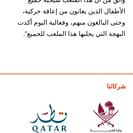
الأطفال الذين يعانون من إعاقة حركية،
وحتى البالغون منهم، وفعالية اليوم أكدت
البهجة التي يجلبها هذا الملعب للجميع”.
شركائنا