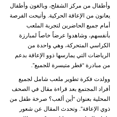
وأطفال من مركز الشفلح، وبالغون وأطفال
يعانون من الإعاقة الحركية. وأتيحت الفرصة
أمام جميع الحاضرين لتجربة الملعب
بأنفسهم، وشاهدوا عرضاً خاصاً لمبارزة
الكراسي المتحركة، وهي واحدة من
الرياضات التي يمارسها ذوو الإعاقة بدعم
من مبادرة “قطر متيسرة للجميع”.
وولدت فكرة تطوير ملعب شامل لجميع
أفراد المجتمع بعد قراءة مقال في الصحف
المحلية بعنوان “أين ألعب؟ صرخة طفل من
ذوي الإعاقة”. وتحدث المقال عن شعور