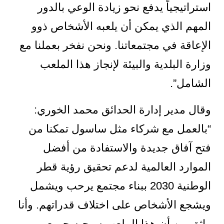
استراتيجياً يدفع نحو زيادة الوعي بالدور
المهم الذي يمكن أن يلعبه الأشخاص ذوو
الإعاقة في مجتمعاتنا. ونحن نفخر بعملنا مع
وزارة البلدية والبيئة لإنجاز هذا الملعب
الشامل”.
وقال مدير إدارة الحدائق محمد الخوري:
“بالعمل مع شركاء مثل ساسول تمكنا من
فتح آفاق جديدة والاستفادة من أفضل
الموارد العالمية لدعم تحقيق رؤية قطر
الوطنية 2030 ببناء مجتمع يرحب ويشمل
ويشجع الأشخاص على اختلاف قدراتهم. وأنا
واثق من أن هذا الملعب سيحبه جميع