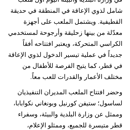
شامل لذوي الإعاقة في المنطقة في حديقة
القطيفية. ويشتمل الملعب على أجهزة
معدّلة من بينها زحليقة وأرجوحة لمستخدمي
الكراسي المتحركة، ويعتبر افتتاحه أفقاً
جديداً في عملية تيسير الدخول لذوي الإعاقة
في قطر، كما يتيح الفرصة للأطفال من
مختلف الأعمار والقدرات للعب معاً.
وحضر افتتاح الملعب المديران التنفيذيان
لساسول؛ ستيفن كورنيل وبونغاني نكوابابا،
وممثل عن وزارة البلدية والبيئة، وسفراء
قطر متيسرة للجميع، وممثلو الإعلام،