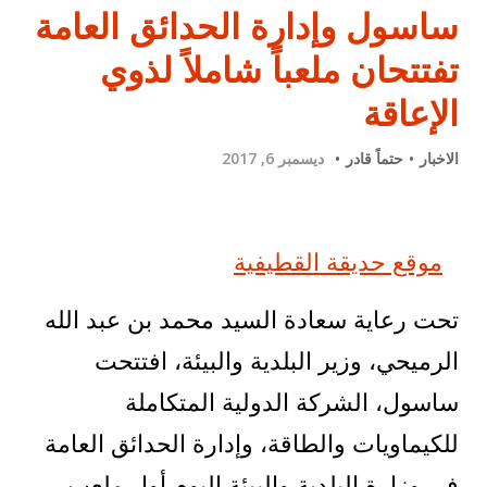
ساسول وإدارة الحدائق العامة
تفتتحان ملعباً شاملاً لذوي
الإعاقة
الاخبار
حتماً قادر
ديسمبر 6, 2017
موقع حديقة القطيفية
تحت رعاية سعادة السيد محمد بن عبد الله
الرميحي، وزير البلدية والبيئة، افتتحت
ساسول، الشركة الدولية المتكاملة
للكيماويات والطاقة، وإدارة الحدائق العامة
في وزارة البلدية والبيئة اليوم أول ملعب