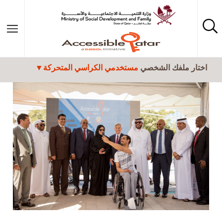
تجاوز إلى المحتوى الرئيسي
اختار ملفك الشخصي
مستخدمي الكراسي المتحركة