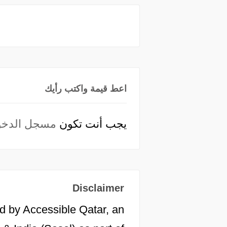
اعط قيمة واكتب رأيك
يجب أنت تكون
مسجل الدخو
Disclaimer
d by Accessible Qatar, an