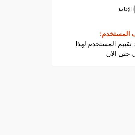
الإقامة
 المستخدم:
 تقييم المستخدم لهذا
 حتى الان