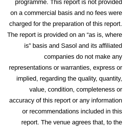
programme. This report is not provided
on a commercial basis and no fees were
charged for the preparation of this report.
The report is provided on an “as is, where
is” basis and Sasol and its affiliated
companies do not make any
representations or warranties, express or
implied, regarding the quality, quantity,
value, condition, completeness or
accuracy of this report or any information
or recommendations included in this
report. The venue agrees that, to the