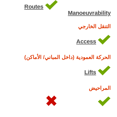
Routes
Manoeuvrability
التنقل الخارجي
Access
الحركة العمودية (داخل المباني/ الأماكن)
Lifts
المراحيض