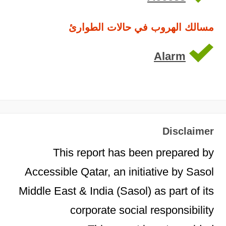
مسالك الهروب في حالات الطوارئ
Alarm
Disclaimer
This report has been prepared by
Accessible Qatar, an initiative by Sasol
Middle East & India (Sasol) as part of its
corporate social responsibility