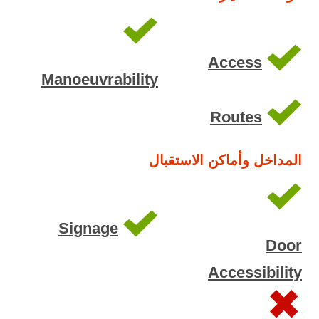
Access
Manoeuvrability
Routes
المداخل وأماكن الاستقبال
Signage
Door
Accessibility