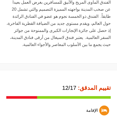
الفندق المأوى المريح والأنيق للمسافرين بغرض العمل بعيداً
عن صخب المدينة بواجهته المميزة التصميم والتي تشمل 20
طابقاً. الفندق ذو الخمسة نجوم هو عضو في الفنادق الرائدة
حول العالم، ويقدم مستوى جديد من الضيافة القطرية الفاخرة،
إذ حصل على جائزة الإنجازات الكبرى والممنوحة من جوائز
السفر العالمية. يعتبر فندق لاسيغال من أرقى فنادق المدينة،
حيث يجمع ما بين الأسلوب المعاصر والأجواء العالمية.
تقييم المدقق:
12/17
الإقامة