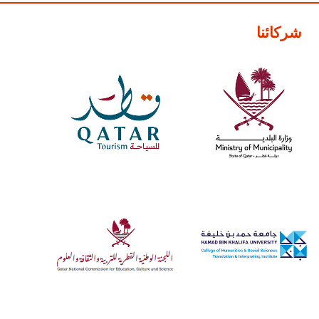
شركائنا