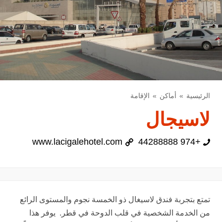
الرئيسية
أماكن
الإقامة
لاسيجال
www.lacigalehotel.com
+974 44288888
تمتع بتجربة فندق لاسيغال ذو الخمسة نجوم والمستوى الرائع
من الخدمة الشخصية في قلب الدوحة في قطر. يوفر هذا