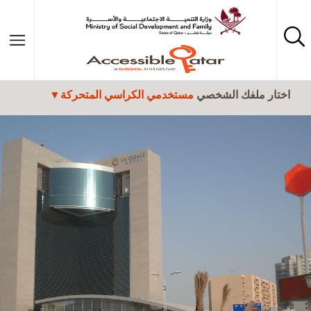
تجاوز إلى المحتوى الرئيسي
اختار ملفك الشخصي
مستخدمي الكراسي المتحركة