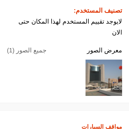
تصنيف المستخدم:
لايوجد تقييم المستخدم لهذا المكان حتى
الان
معرض الصور
جميع الصور (1)
مواقف السيارات