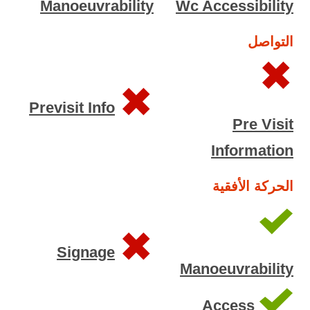
Manoeuvrability
Wc Accessibility
التواصل
Previsit Info
Pre Visit
Information
الحركة الأفقية
Signage
Manoeuvrability
Access