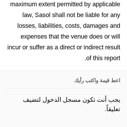
maximum extent permitted by applicable
law, Sasol shall not be liable for any
losses, liabilities, costs, damages and
expenses that the venue does or will
incur or suffer as a direct or indirect result
of this report.
اعط قيمة واكتب رأيك
يجب أنت تكون
مسجل الدخول
لتضيف
تعليقاً.