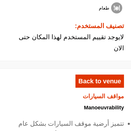
طعام
تصنيف المستخدم:
لايوجد تقييم المستخدم لهذا المكان حتى
الان
Back to venue
مواقف السيارات
Manoeuvrability
تتميز أرضية موقف السيارات بشكل عام