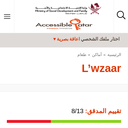
تجاوز إلى المحتوى الرئيسي
اختار ملفك الشخصي
اعاقة بصرية
الرئيسية
أماكن
طعام
L’wzaar
تقييم المدقق:
8/13