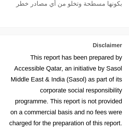
بكونها مسطحة وتخلو من أي مصادر خطر
Disclaimer
This report has been prepared by
Accessible Qatar, an initiative by Sasol
Middle East & India (Sasol) as part of its
corporate social responsibility
programme. This report is not provided
on a commercial basis and no fees were
charged for the preparation of this report.