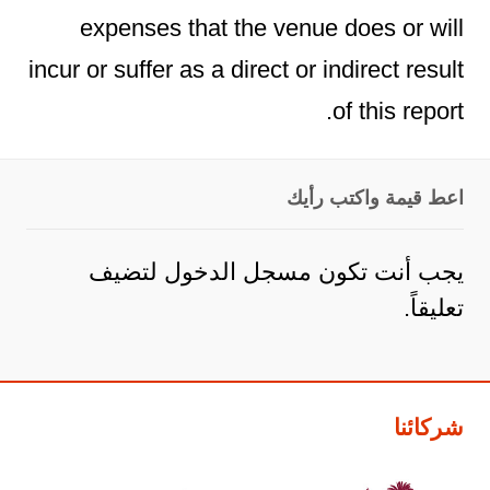
expenses that the venue does or will
incur or suffer as a direct or indirect result
of this report.
اعط قيمة واكتب رأيك
يجب أنت تكون
مسجل الدخول
لتضيف
تعليقاً.
شركائنا