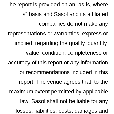
The report is provided on an “as is, where
is” basis and Sasol and its affiliated
companies do not make any
representations or warranties, express or
implied, regarding the quality, quantity,
value, condition, completeness or
accuracy of this report or any information
or recommendations included in this
report. The venue agrees that, to the
maximum extent permitted by applicable
law, Sasol shall not be liable for any
losses, liabilities, costs, damages and