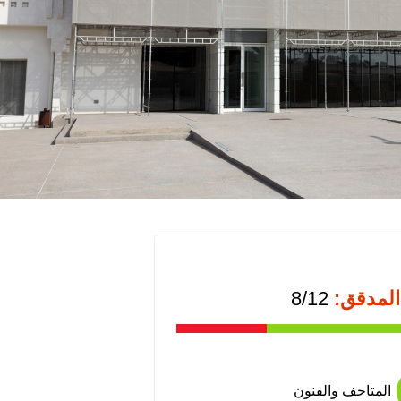
المدقق:
8/12
المتاحف والفنون