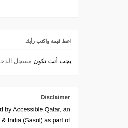
اعط قيمة واكتب رأيك
يجب أنت تكون
مسجل الدخو
Disclaimer
d by Accessible Qatar, an
 & India (Sasol) as part of