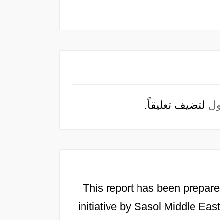
ل
لتضيف تعليقاً.
This report has been prepare
initiative by Sasol Middle East