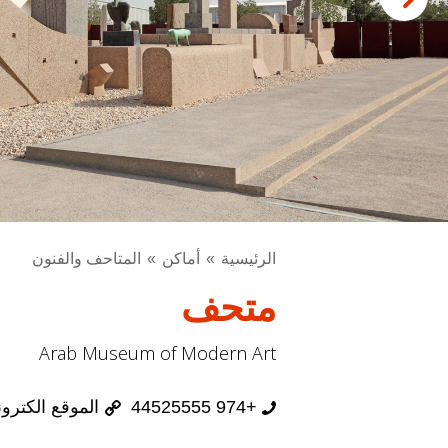
الرئيسية
أماكن
المتاحف والفنون
متحف
Arab Museum of Modern Art
+974 44525555
الموقع الكترو