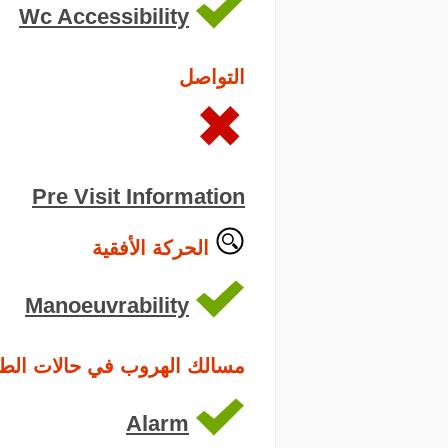
Wc Accessibility
التواصل
Pre Visit Information
الحركة الأفقية
Manoeuvrability
مسالك الهروب في حالات الط
Alarm