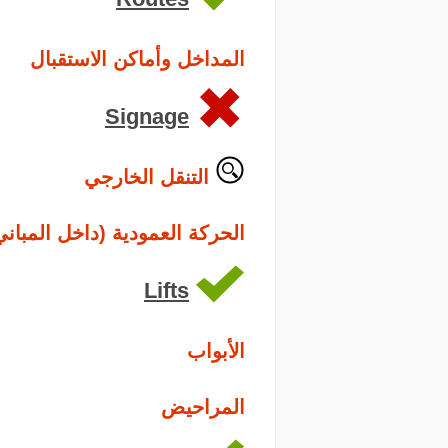
المداخل وأماكن الاستقبال
Signage
التنقل الخارجي
الحركة العمودية (داخل المباني
Lifts
الأبواب
المراحيض