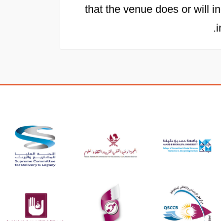
that the venue does or will in
i