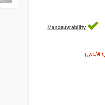
Manoeuvrability
/ الأماكن)