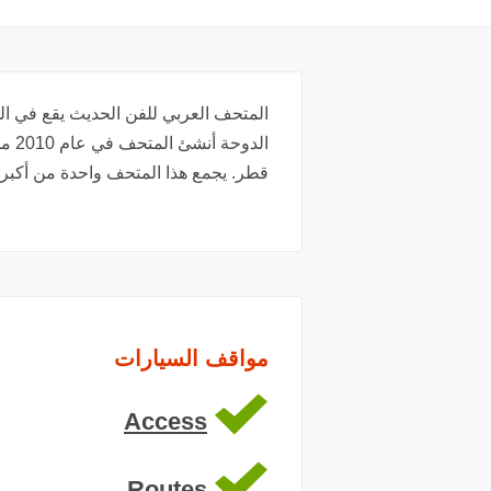
المتحف العربي للفن الحديث يقع في ال
الدو
قطر. يجمع هذا المتحف واحدة من أكبر
مواقف السيارات
Access
Routes