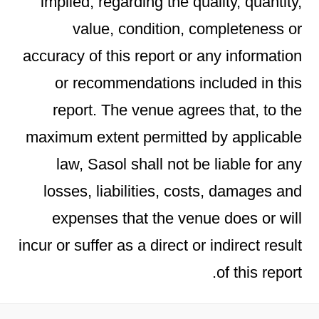
implied, regarding the quality, quantity,
value, condition, completeness or
accuracy of this report or any information
or recommendations included in this
report. The venue agrees that, to the
maximum extent permitted by applicable
law, Sasol shall not be liable for any
losses, liabilities, costs, damages and
expenses that the venue does or will
incur or suffer as a direct or indirect result
of this report.