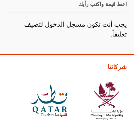
اعط قيمة واكتب رأيك
يجب أنت تكون
مسجل الدخول
لتضيف
تعليقاً.
شركائنا