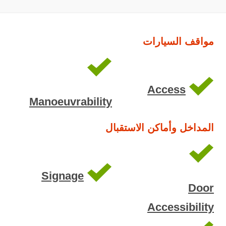
مواقف السيارات
Access
Manoeuvrability
المداخل وأماكن الاستقبال
Signage
Door
Accessibility