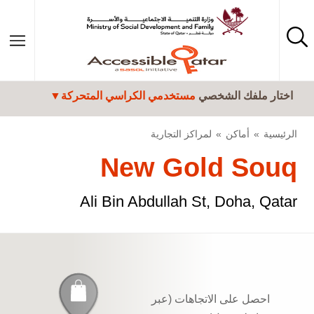
تجاوز إلى المحتوى الرئيسي
اختار ملفك الشخصي
مستخدمي الكراسي المتحركة
الرئيسية
أماكن
لمراكز التجارية
New Gold Souq
Ali Bin Abdullah St, Doha, Qatar
احصل على الاتجاهات (عبر