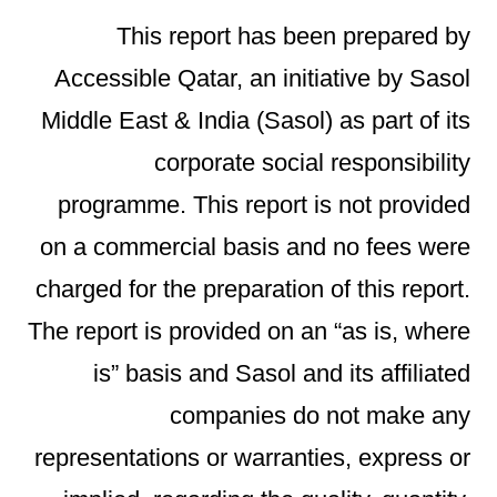
This report has been prepared by
Accessible Qatar, an initiative by Sasol
Middle East & India (Sasol) as part of its
corporate social responsibility
programme. This report is not provided
on a commercial basis and no fees were
charged for the preparation of this report.
The report is provided on an “as is, where
is” basis and Sasol and its affiliated
companies do not make any
representations or warranties, express or