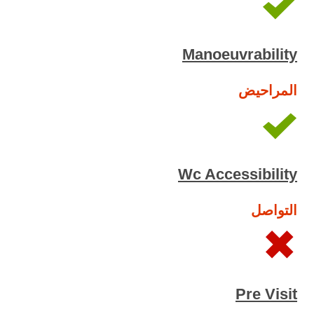
Manoeuvrability
المراحيض
Wc Accessibility
التواصل
Pre Visit