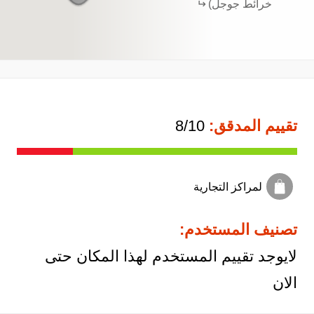
خرائط جوجل)
تقييم المدقق:
8/10
لمراكز التجارية
تصنيف المستخدم:
لايوجد تقييم المستخدم لهذا المكان حتى
الان