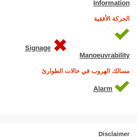
Information
الحركة الأفقية
Signage
Manoeuvrability
مسالك الهروب في حالات الطوارئ
Alarm
Disclaimer