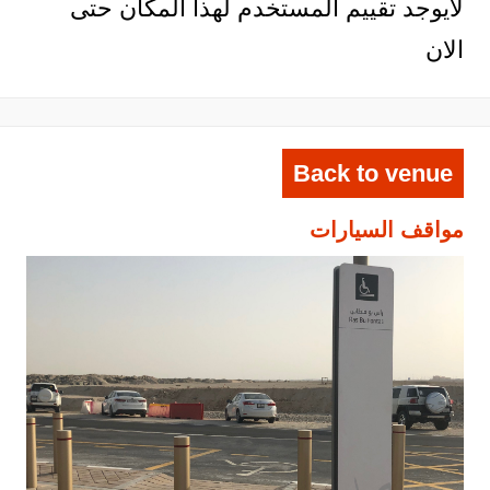
لايوجد تقييم المستخدم لهذا المكان حتى
الان
Back to venue
مواقف السيارات