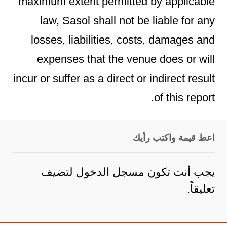
maximum extent permitted by applicable
law, Sasol shall not be liable for any
losses, liabilities, costs, damages and
expenses that the venue does or will
incur or suffer as a direct or indirect result
of this report.
اعط قيمة واكتب رأيك
لتضيف
مسجل الدخول
يجب أنت تكون
تعليقاً.