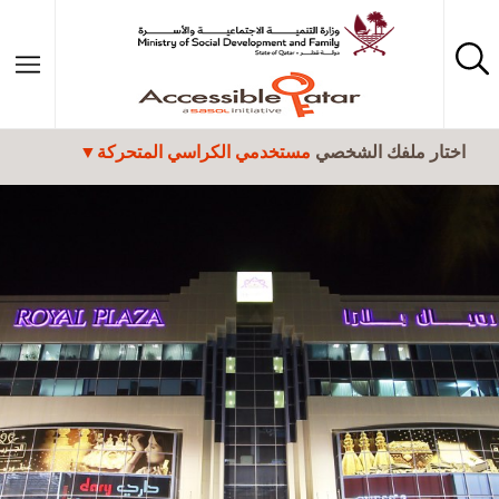
تجاوز إلى المحتوى الرئيسي
اختار ملفك الشخصي
مستخدمي الكراسي المتحركة