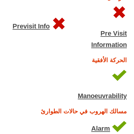
Previsit Info
Pre Visit
Information
الحركة الأفقية
Manoeuvrability
مسالك الهروب في حالات الطوارئ
Alarm