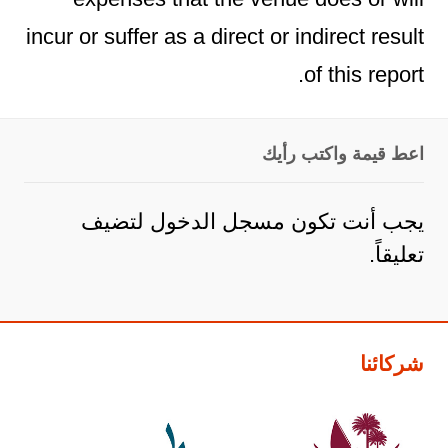
incur or suffer as a direct or indirect result
of this report.
اعط قيمة واكتب رأيك
يجب أنت تكون
مسجل الدخول
لتضيف
تعليقاً.
شركائنا