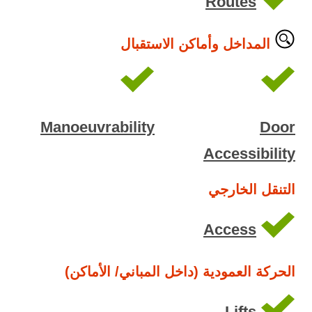
Routes
المداخل وأماكن الاستقبال
Manoeuvrability
Door
Accessibility
التنقل الخارجي
Access
الحركة العمودية (داخل المباني/ الأماكن)
Lifts