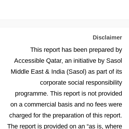
Disclaimer
This report has been prepared by
Accessible Qatar, an initiative by Sasol
Middle East & India (Sasol) as part of its
corporate social responsibility
programme. This report is not provided
on a commercial basis and no fees were
charged for the preparation of this report.
The report is provided on an “as is, where