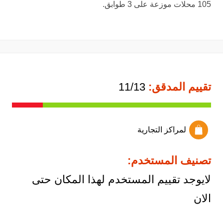
105 محلات موزعة على 3 طوابق.
تقييم المدقق:
11/13
لمراكز التجارية
تصنيف المستخدم:
لايوجد تقييم المستخدم لهذا المكان حتى
الان