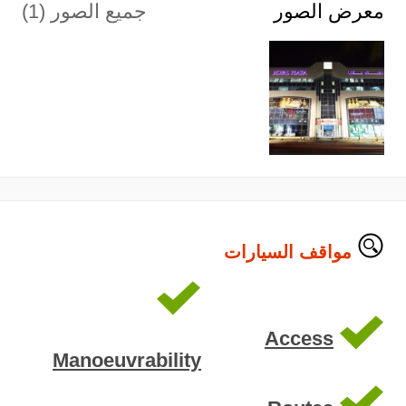
معرض الصور
جميع الصور (1)
مواقف السيارات
Access
Manoeuvrability