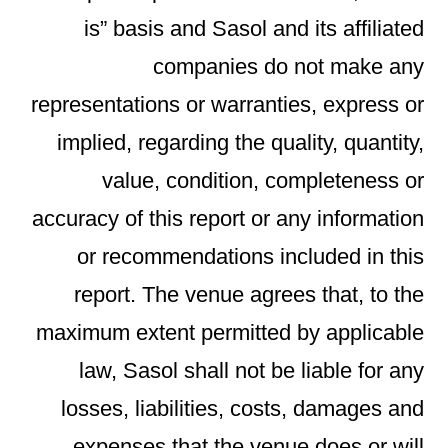
is” basis and Sasol and its affiliated
companies do not make any
representations or warranties, express or
implied, regarding the quality, quantity,
value, condition, completeness or
accuracy of this report or any information
or recommendations included in this
report. The venue agrees that, to the
maximum extent permitted by applicable
law, Sasol shall not be liable for any
losses, liabilities, costs, damages and
expenses that the venue does or will