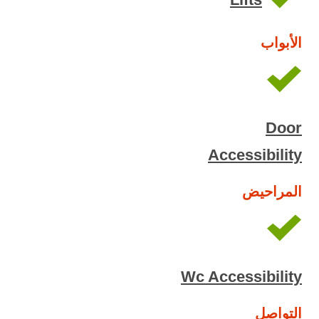
الأبواب
Door
Accessibility
المراحيض
Wc Accessibility
التواصل