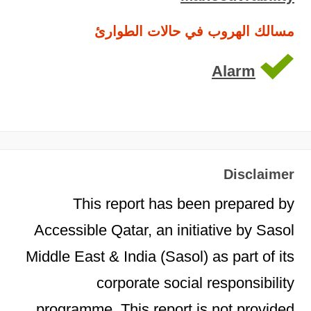
مسالك الهروب في حالات الطوارئ
Alarm
Disclaimer
This report has been prepared by
Accessible Qatar, an initiative by Sasol
Middle East & India (Sasol) as part of its
corporate social responsibility
programme. This report is not provided