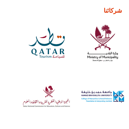
شركائنا