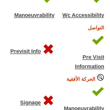
Manoeuvrability
Wc Accessibility
التواصل
Previsit Info
Pre Visit
Information
الحركة الأفقية
Signage
Manoeuvrability