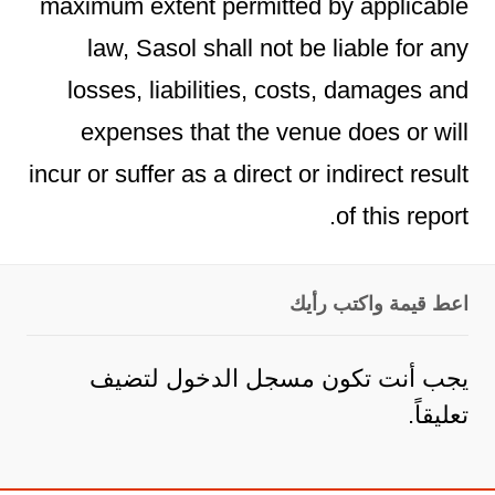
maximum extent permitted by applicable
law, Sasol shall not be liable for any
losses, liabilities, costs, damages and
expenses that the venue does or will
incur or suffer as a direct or indirect result
of this report.
اعط قيمة واكتب رأيك
يجب أنت تكون
مسجل الدخول
لتضيف
تعليقاً.