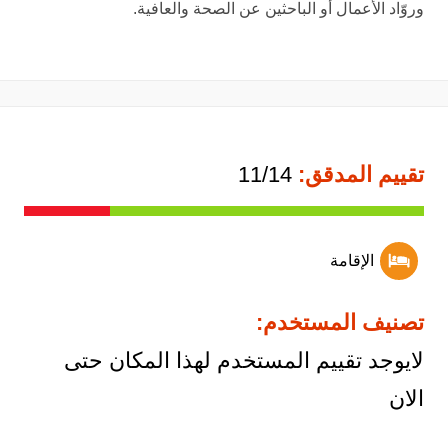
وروّاد الأعمال أو الباحثين عن الصحة والعافية.
تقييم المدقق:
11/14
الإقامة
تصنيف المستخدم:
لايوجد تقييم المستخدم لهذا المكان حتى
الان