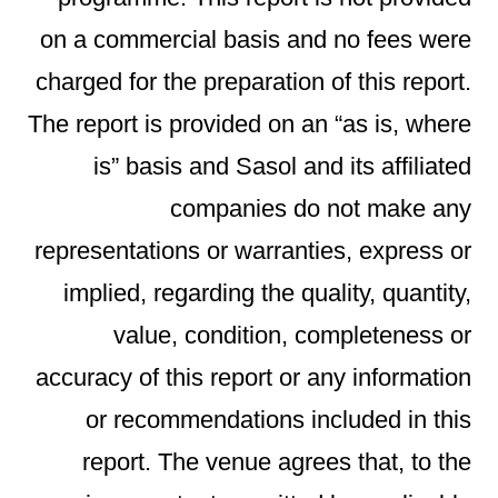
on a commercial basis and no fees were
charged for the preparation of this report.
The report is provided on an “as is, where
is” basis and Sasol and its affiliated
companies do not make any
representations or warranties, express or
implied, regarding the quality, quantity,
value, condition, completeness or
accuracy of this report or any information
or recommendations included in this
report. The venue agrees that, to the