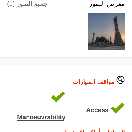
معرض الصور
جميع الصور (1)
مواقف السيارات
Access
Manoeuvrability