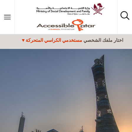
تجاوز إلى المحتوى الرئيسي
اختار ملفك الشخصي
مستخدمي الكراسي المتحركة