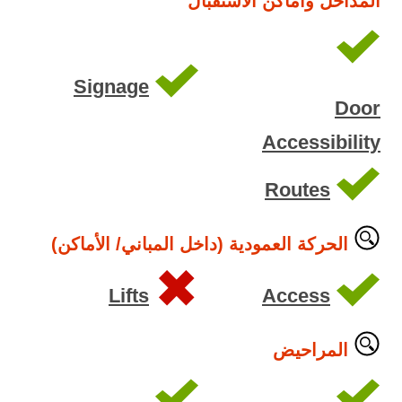
المداخل وأماكن الاستقبال
Signage
Door
Accessibility
Routes
الحركة العمودية (داخل المباني/ الأماكن)
Lifts
Access
المراحيض