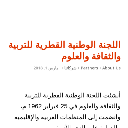
اللجنة الوطنية القطرية للتربية
والثقافة والعلوم
About Us
Partners
شركائنا
مارس 1, 2018
أنشئت اللجنة الوطنية القطرية للتربية
والثقافة والعلوم في 25 فبراير 1962 م،
وانضمت إلى المنظمات العربية والإقليمية
والدولية على النحو الآتي:-