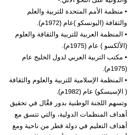
• منظمة الأمم المتحدة للتربية والعلم
والثقافة (اليونسكو )عام (1972م).
• المنظمة العربية للتربية والثقافة والعلوم
(الألكسو ) عام (1975م).
• مكتب التربية العربي لدول الخليج عام
(1975م).
• المنظمة الإسلامية للتربية والعلوم والثقافة
( الإسيسكو) عام (1982م).
وتسهم اللجنة الوطنية بدور فعَّال في تحقيق
أهداف المنظمات الدولية، والتي تتسق مع
أهداف التعليم في دولة قطر من ناحية ومع