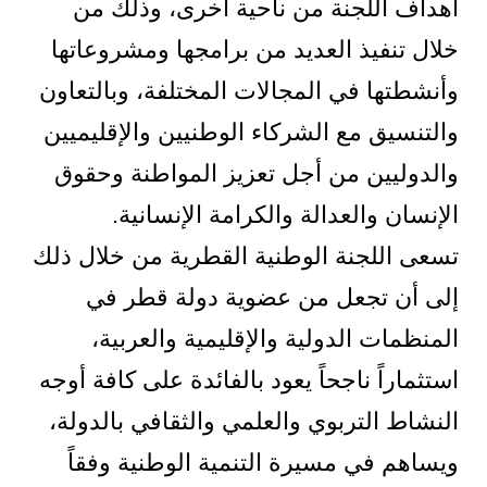
أهداف اللجنة من ناحية أخرى، وذلك من
خلال تنفيذ العديد من برامجها ومشروعاتها
وأنشطتها في المجالات المختلفة، وبالتعاون
والتنسيق مع الشركاء الوطنيين والإقليميين
والدوليين من أجل تعزيز المواطنة وحقوق
الإنسان والعدالة والكرامة الإنسانية.
تسعى اللجنة الوطنية القطرية من خلال ذلك
إلى أن تجعل من عضوية دولة قطر في
المنظمات الدولية والإقليمية والعربية،
استثماراً ناجحاً يعود بالفائدة على كافة أوجه
النشاط التربوي والعلمي والثقافي بالدولة،
ويساهم في مسيرة التنمية الوطنية وفقاً