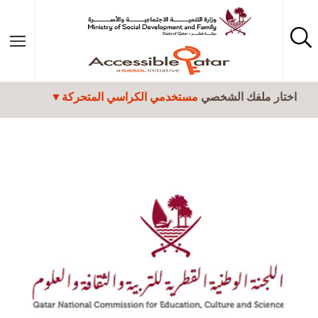
تجاوز إلى المحتوى الرئيسي
اختار ملفك الشخصي
مستخدمي الكراسي المتحركة