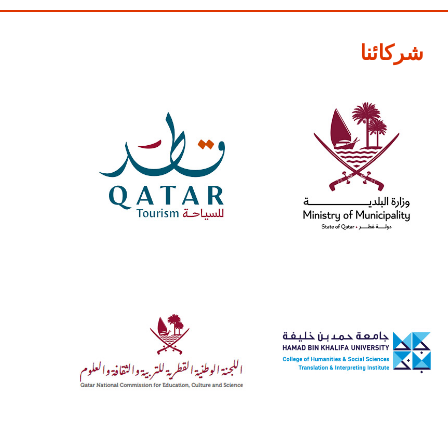
شركائنا