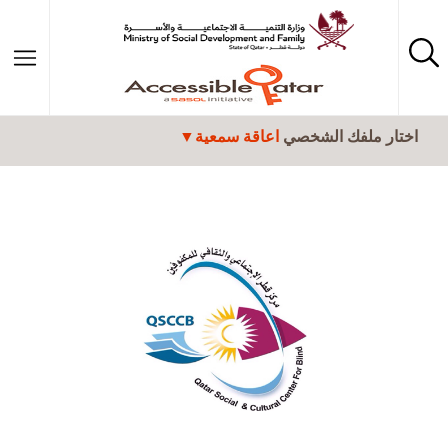
تجاوز إلى المحتوى الرئيسي
اختار ملفك الشخصي
اعاقة سمعية