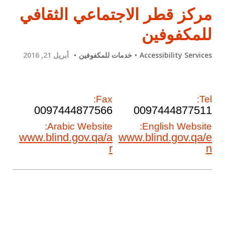
مركز قطر الاجتماعي الثقافي
للمكفوفين
Accessibility Services
خدمات للمكفوفين
أبريل 21, 2016
Fax:
Tel:
0097444877566
0097444877511
Arabic Website:
English Website:
www.blind.gov.qa/a
www.blind.gov.qa/e
r
n