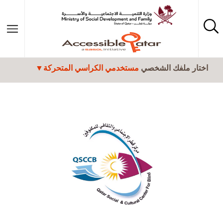
تجاوز إلى المحتوى الرئيسي
اختار ملفك الشخصي
مستخدمي الكراسي المتحركة