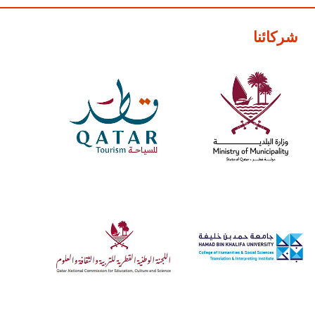
شركائنا