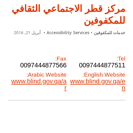
مركز قطر الاجتماعي الثقافي
للمكفوفين
خدمات للمكفوفين
Accessibility Services
أبريل 21, 2016
Fax:
Tel:
0097444877566
0097444877511
Arabic Website:
English Website:
www.blind.gov.qa/a
www.blind.gov.qa/e
r
n