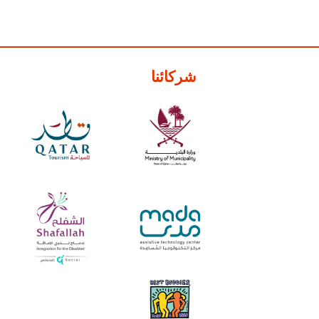
شركائنا