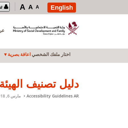
تجاوز إلى المحتوى الرئيسي
A
A
English
ت
A
عرض
اختار ملفك الشخصي
اعاقة بصرية
دليل تصنيف الهيئة 
Accessibility Guidelines AR
مارس 6, 2018